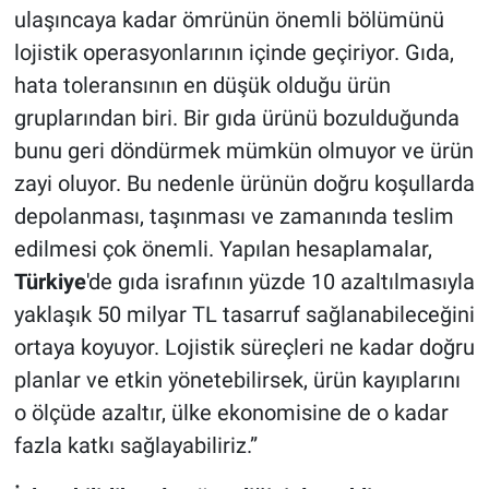
ulaşıncaya kadar ömrünün önemli bölümünü
lojistik operasyonlarının içinde geçiriyor. Gıda,
hata toleransının en düşük olduğu ürün
gruplarından biri. Bir gıda ürünü bozulduğunda
bunu geri döndürmek mümkün olmuyor ve ürün
zayi oluyor. Bu nedenle ürünün doğru koşullarda
depolanması, taşınması ve zamanında teslim
edilmesi çok önemli. Yapılan hesaplamalar,
Türkiye
'de gıda israfının yüzde 10 azaltılmasıyla
yaklaşık 50 milyar TL tasarruf sağlanabileceğini
ortaya koyuyor. Lojistik süreçleri ne kadar doğru
planlar ve etkin yönetebilirsek, ürün kayıplarını
o ölçüde azaltır, ülke ekonomisine de o kadar
fazla katkı sağlayabiliriz.”