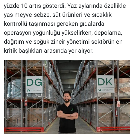
yüzde 10 artış gösterdi. Yaz aylarında özellikle
yaş meyve-sebze, süt ürünleri ve sıcaklık
kontrollü taşınması gereken gıdalarda
operasyon yoğunluğu yükselirken, depolama,
dağıtım ve soğuk zincir yönetimi sektörün en
kritik başlıkları arasında yer alıyor.