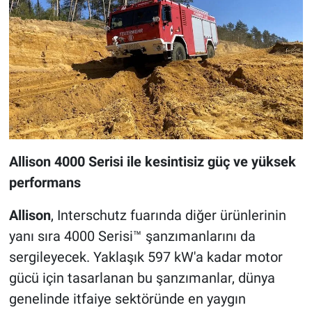
Allison 4000 Serisi ile kesintisiz güç ve yüksek
performans
Allison
, Interschutz fuarında diğer ürünlerinin
yanı sıra 4000 Serisi™ şanzımanlarını da
sergileyecek. Yaklaşık 597 kW'a kadar motor
gücü için tasarlanan bu şanzımanlar, dünya
genelinde itfaiye sektöründe en yaygın