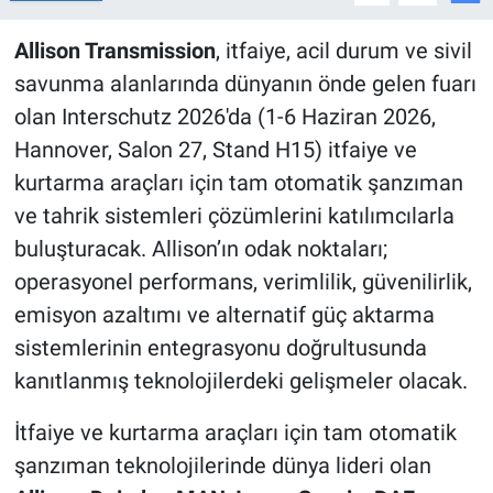
Allison Transmission
, itfaiye, acil durum ve sivil
savunma alanlarında dünyanın önde gelen fuarı
olan Interschutz 2026'da (1-6 Haziran 2026,
Hannover, Salon 27, Stand H15) itfaiye ve
kurtarma araçları için tam otomatik şanzıman
ve tahrik sistemleri çözümlerini katılımcılarla
buluşturacak. Allison’ın odak noktaları;
operasyonel performans, verimlilik, güvenilirlik,
emisyon azaltımı ve alternatif güç aktarma
sistemlerinin entegrasyonu doğrultusunda
kanıtlanmış teknolojilerdeki gelişmeler olacak.
İtfaiye ve kurtarma araçları için tam otomatik
şanzıman teknolojilerinde dünya lideri olan