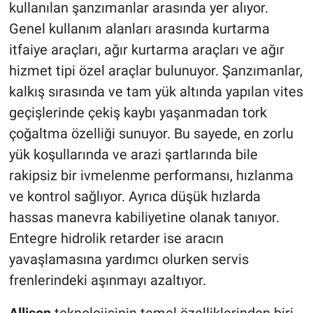
kullanılan şanzımanlar arasında yer alıyor.
Genel kullanım alanları arasında kurtarma
itfaiye araçları, ağır kurtarma araçları ve ağır
hizmet tipi özel araçlar bulunuyor. Şanzımanlar,
kalkış sırasında ve tam yük altında yapılan vites
geçişlerinde çekiş kaybı yaşanmadan tork
çoğaltma özelliği sunuyor. Bu sayede, en zorlu
yük koşullarında ve arazi şartlarında bile
rakipsiz bir ivmelenme performansı, hızlanma
ve kontrol sağlıyor. Ayrıca düşük hızlarda
hassas manevra kabiliyetine olanak tanıyor.
Entegre hidrolik retarder ise aracın
yavaşlamasına yardımcı olurken servis
frenlerindeki aşınmayı azaltıyor.