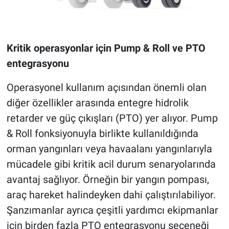
Kritik operasyonlar için Pump & Roll ve PTO
entegrasyonu
Operasyonel kullanım açısından önemli olan
diğer özellikler arasında entegre hidrolik
retarder ve güç çıkışları (PTO) yer alıyor. Pump
& Roll fonksiyonuyla birlikte kullanıldığında
orman yangınları veya havaalanı yangınlarıyla
mücadele gibi kritik acil durum senaryolarında
avantaj sağlıyor. Örneğin bir yangın pompası,
araç hareket halindeyken dahi çalıştırılabiliyor.
Şanzımanlar ayrıca çeşitli yardımcı ekipmanlar
için birden fazla PTO entegrasyonu seçeneği