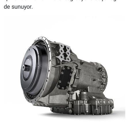
de sunuyor.