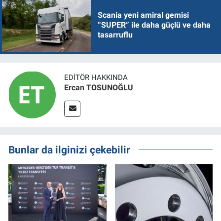
Scania yeni amiral gemisi
“SUPER” ile daha güçlü ve daha
tasarruflu
EDITÖR HAKKINDA
Ercan TOSUNOĞLU
Bunlar da ilginizi çekebilir