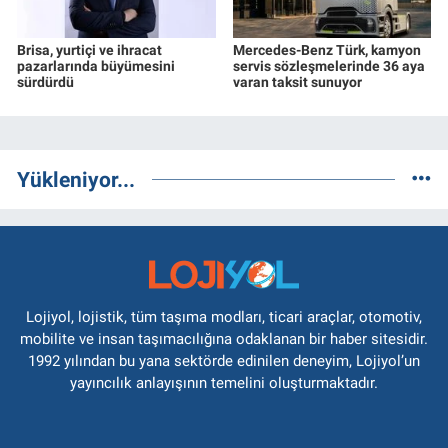
Brisa, yurtiçi ve ihracat
Mercedes-Benz Türk, kamyon
pazarlarında büyümesini
servis sözleşmelerinde 36 aya
sürdürdü
varan taksit sunuyor
Yükleniyor...
Lojiyol, lojistik, tüm taşıma modları, ticari araçlar, otomotiv,
mobilite ve insan taşımacılığına odaklanan bir haber sitesidir.
1992 yılından bu yana sektörde edinilen deneyim, Lojiyol’un
yayıncılık anlayışının temelini oluşturmaktadır.