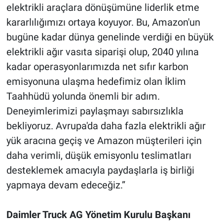
elektrikli araçlara dönüşümüne liderlik etme
kararlılığımızı ortaya koyuyor. Bu, Amazon'un
bugüne kadar dünya genelinde verdiği en büyük
elektrikli ağır vasıta siparişi olup, 2040 yılına
kadar operasyonlarımızda net sıfır karbon
emisyonuna ulaşma hedefimiz olan İklim
Taahhüdü yolunda önemli bir adım.
Deneyimlerimizi paylaşmayı sabırsızlıkla
bekliyoruz. Avrupa'da daha fazla elektrikli ağır
yük aracına geçiş ve Amazon müşterileri için
daha verimli, düşük emisyonlu teslimatları
desteklemek amacıyla paydaşlarla iş birliği
yapmaya devam edeceğiz.”
Daimler Truck AG Yönetim Kurulu Başkanı