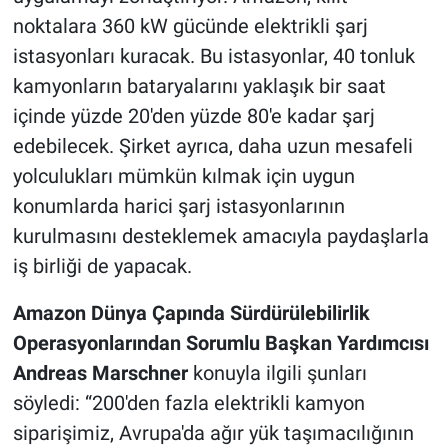
noktalara 360 kW gücünde elektrikli şarj
istasyonları kuracak. Bu istasyonlar, 40 tonluk
kamyonların bataryalarını yaklaşık bir saat
içinde yüzde 20'den yüzde 80'e kadar şarj
edebilecek. Şirket ayrıca, daha uzun mesafeli
yolculukları mümkün kılmak için uygun
konumlarda harici şarj istasyonlarının
kurulmasını desteklemek amacıyla paydaşlarla
iş birliği de yapacak.
Amazon Dünya Çapında Sürdürülebilirlik
Operasyonlarından Sorumlu Başkan Yardımcısı
Andreas Marschner
konuyla ilgili şunları
söyledi: “200'den fazla elektrikli kamyon
siparişimiz, Avrupa'da ağır yük taşımacılığının