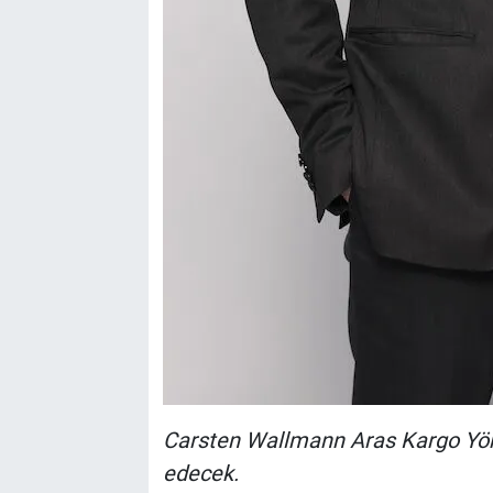
Carsten Wallmann Aras Kargo Yön
edecek.