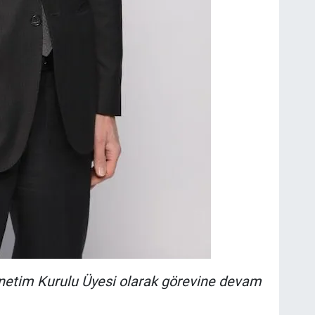
etim Kurulu Üyesi olarak görevine devam