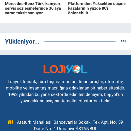
Mercedes-Benz Türk, kamyon
Platformder: Yüksekten düşme
servis sözleşmelerinde 36 aya
kazalarının yüzde 80'i
varan taksit sunuyor
önlenebilir
Yükleniyor...
Lojiyol, lojistik, tüm taşıma modları, ticari araçlar, otomotiv,
mobilite ve insan taşımacılığına odaklanan bir haber sitesidir.
1992 yılından bu yana sektörde edinilen deneyim, Lojiyol’un
yayıncılık anlayışının temelini oluşturmaktadır.
Atatürk Mahallesi, Bahçevanlar Sokak, Tek Apt. No: 59
Daire No: 1 Ümraniye/İSTANBUL