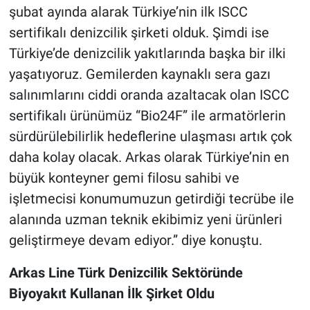
şubat ayında alarak Türkiye’nin ilk ISCC
sertifikalı denizcilik şirketi olduk. Şimdi ise
Türkiye’de denizcilik yakıtlarında başka bir ilki
yaşatıyoruz. Gemilerden kaynaklı sera gazı
salınımlarını ciddi oranda azaltacak olan ISCC
sertifikalı ürünümüz “Bio24F” ile armatörlerin
sürdürülebilirlik hedeflerine ulaşması artık çok
daha kolay olacak. Arkas olarak Türkiye’nin en
büyük konteyner gemi filosu sahibi ve
işletmecisi konumumuzun getirdiği tecrübe ile
alanında uzman teknik ekibimiz yeni ürünleri
geliştirmeye devam ediyor.” diye konuştu.
Arkas Line Türk Denizcilik Sektöründe
Biyoyakıt Kullanan İlk Şirket Oldu