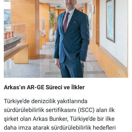
Arkas’ın AR-GE Süreci ve İlkler
Türkiye’de denizcilik yakıtlarında
sürdürülebilirlik sertifikasını (ISCC) alan ilk
şirket olan Arkas Bunker, Türkiye’de bir ilke
daha imza atarak sürdürülebilirlik hedefleri