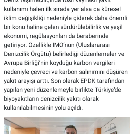
kullanımı halen ilk sırada yer alsa da küresel
iklim değişikliği nedeniyle giderek daha önemli
bir konu haline gelen sürdürülebilirlik ve yeşil
ekonomi, regülasyonları da beraberinde
getiriyor. Özellikle IMO’nun (Uluslararası
Denizcilik Örgütü) belirlediği düzenlemeler ve
Avrupa Birliği’nin koyduğu karbon vergileri
nedeniyle çevreci ve karbon salınımını düşüren
yakıt arayışı arttı. Son olarak EPDK tarafından
yapılan yeni düzenlemeyle birlikte Türkiye'de
biyoyakıtların denizcilik yakıtı olarak
kullanılabilmesinin yolu açıldı.