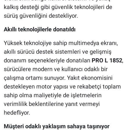
kalkış desteği gibi güvenlik teknolojileri de
sürüş güvenliğini destekliyor.
Akıllı teknolojilerle donatıldı
Yüksek teknolojiye sahip multimedya ekranı,
akıllı sürücü destek sistemleri ve gelişmiş
donanım seçenekleriyle donatılan
PRO L 1852
,
sürücülere modern ve kullanıcı odaklı bir
çalışma ortamı sunuyor. Yakıt ekonomisini
destekleyen motor yapısı ve rekabetçi toplam
sahip olma maliyetiyle de işletmelerin
verimlilik beklentilerine yanıt vermeyi
hedefliyor.
Müşteri odaklı yaklaşım sahaya taşınıyor