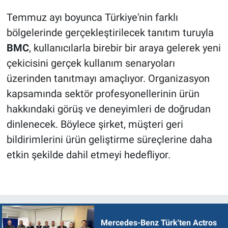
Temmuz ayı boyunca Türkiye'nin farklı
bölgelerinde gerçekleştirilecek tanıtım turuyla
BMC
, kullanıcılarla birebir bir araya gelerek yeni
çekicisini gerçek kullanım senaryoları
üzerinden tanıtmayı amaçlıyor. Organizasyon
kapsamında sektör profesyonellerinin ürün
hakkındaki görüş ve deneyimleri de doğrudan
dinlenecek. Böylece şirket, müşteri geri
bildirimlerini ürün geliştirme süreçlerine daha
etkin şekilde dahil etmeyi hedefliyor.
Mercedes-Benz Türk'ten Actros