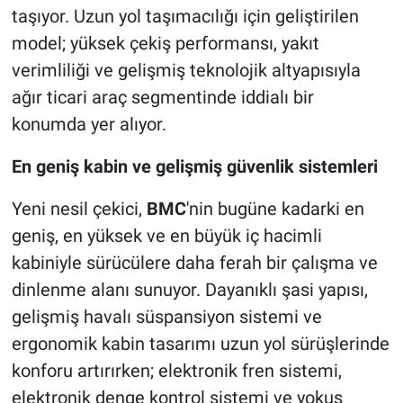
taşıyor. Uzun yol taşımacılığı için geliştirilen
model; yüksek çekiş performansı, yakıt
verimliliği ve gelişmiş teknolojik altyapısıyla
ağır ticari araç segmentinde iddialı bir
konumda yer alıyor.
En geniş kabin ve gelişmiş güvenlik sistemleri
Yeni nesil çekici,
BMC
'nin bugüne kadarki en
geniş, en yüksek ve en büyük iç hacimli
kabiniyle sürücülere daha ferah bir çalışma ve
dinlenme alanı sunuyor. Dayanıklı şasi yapısı,
gelişmiş havalı süspansiyon sistemi ve
ergonomik kabin tasarımı uzun yol sürüşlerinde
konforu artırırken; elektronik fren sistemi,
elektronik denge kontrol sistemi ve yokuş