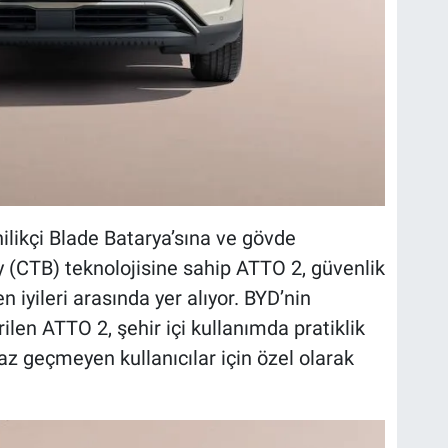
nilikçi Blade Batarya’sına ve gövde
 (CTB) teknolojisine sahip ATTO 2, güvenlik
en iyileri arasında yer alıyor. BYD’nin
ilen ATTO 2, şehir içi kullanımda pratiklik
 geçmeyen kullanıcılar için özel olarak