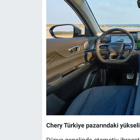
Chery Türkiye pazarındaki yükseli