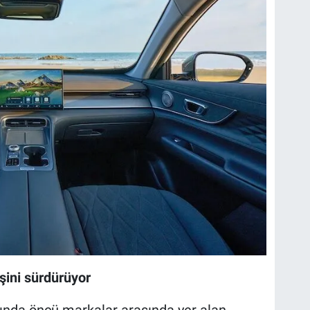
şini sürdürüyor