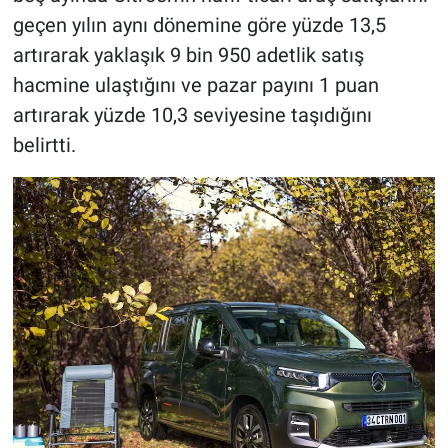
geçen yılın aynı dönemine göre yüzde 13,5
artırarak yaklaşık 9 bin 950 adetlik satış
hacmine ulaştığını ve pazar payını 1 puan
artırarak yüzde 10,3 seviyesine taşıdığını
belirtti.