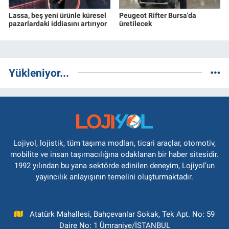
Lassa, beş yeni ürünle küresel
Peugeot Rifter Bursa'da
pazarlardaki iddiasını artırıyor
üretilecek
Yükleniyor...
Lojiyol, lojistik, tüm taşıma modları, ticari araçlar, otomotiv,
mobilite ve insan taşımacılığına odaklanan bir haber sitesidir.
1992 yılından bu yana sektörde edinilen deneyim, Lojiyol’un
yayıncılık anlayışının temelini oluşturmaktadır.
Atatürk Mahallesi, Bahçevanlar Sokak, Tek Apt. No: 59
Daire No: 1 Ümraniye/İSTANBUL