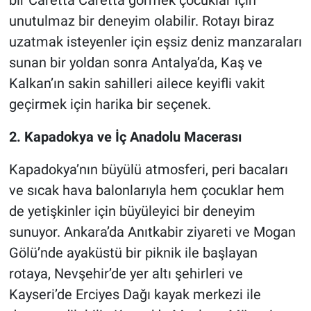
unutulmaz bir deneyim olabilir. Rotayı biraz
uzatmak isteyenler için eşsiz deniz manzaraları
sunan bir yoldan sonra Antalya’da, Kaş ve
Kalkan’ın sakin sahilleri ailece keyifli vakit
geçirmek için harika bir seçenek.
2. Kapadokya ve İç Anadolu Macerası
Kapadokya’nın büyülü atmosferi, peri bacaları
ve sıcak hava balonlarıyla hem çocuklar hem
de yetişkinler için büyüleyici bir deneyim
sunuyor. Ankara’da Anıtkabir ziyareti ve Mogan
Gölü’nde ayaküstü bir piknik ile başlayan
rotaya, Nevşehir’de yer altı şehirleri ve
Kayseri’de Erciyes Dağı kayak merkezi ile