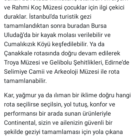
ve Rahmi Koç Müzesi çocuklar için ilgi çekici
duraklar. İstanbul'da turistik gezi
tamamlandıktan sonra buradan Bursa
Uludağ’da bir kayak molası verilebilir ve
Cumalıkızık Köyü keşfedilebilir. Ya da
Çanakkale rotasında doğru devam edilerek
Troya Müzesi ve Gelibolu Şehitlikleri, Edirne’de
Selimiye Camii ve Arkeoloji Müzesi ile rota
tamamlanabilir.
Kar, yağmur ya da ılıman bir iklime doğru hangi
rota seçilirse seçilsin, yol tutuş, konfor ve
performansı bir arada sunan ürünleriyle
Continental, sizin ve ailenizin güvenli bir
şekilde geziyi tamamlaması için yola çıkana