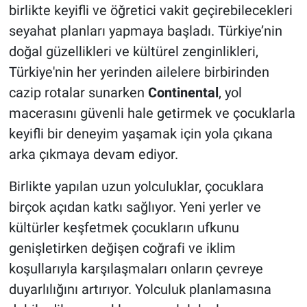
birlikte keyifli ve öğretici vakit geçirebilecekleri
seyahat planları yapmaya başladı. Türkiye’nin
doğal güzellikleri ve kültürel zenginlikleri,
Türkiye'nin her yerinden ailelere birbirinden
cazip rotalar sunarken
Continental
, yol
macerasını güvenli hale getirmek ve çocuklarla
keyifli bir deneyim yaşamak için yola çıkana
arka çıkmaya devam ediyor.
Birlikte yapılan uzun yolculuklar, çocuklara
birçok açıdan katkı sağlıyor. Yeni yerler ve
kültürler keşfetmek çocukların ufkunu
genişletirken değişen coğrafi ve iklim
koşullarıyla karşılaşmaları onların çevreye
duyarlılığını artırıyor. Yolculuk planlamasına