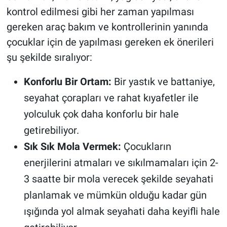
kontrol edilmesi gibi her zaman yapılması
gereken araç bakım ve kontrollerinin yanında
çocuklar için de yapılması gereken ek önerileri
şu şekilde sıralıyor:
Konforlu Bir Ortam:
Bir yastık ve battaniye,
seyahat çorapları ve rahat kıyafetler ile
yolculuk çok daha konforlu bir hale
getirebiliyor.
Sık Sık Mola Vermek:
Çocukların
enerjilerini atmaları ve sıkılmamaları için 2-
3 saatte bir mola verecek şekilde seyahati
planlamak ve mümkün olduğu kadar gün
ışığında yol almak seyahati daha keyifli hale