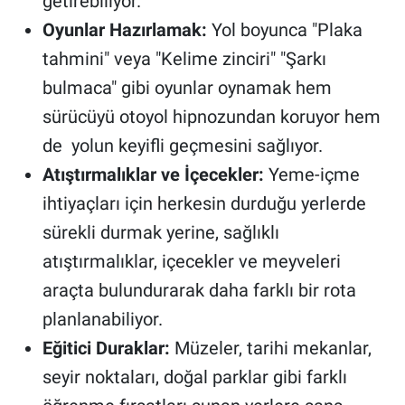
getirebiliyor.
Oyunlar Hazırlamak:
Yol boyunca "Plaka
tahmini" veya "Kelime zinciri" "Şarkı
bulmaca" gibi oyunlar oynamak hem
sürücüyü otoyol hipnozundan koruyor hem
de yolun keyifli geçmesini sağlıyor.
Atıştırmalıklar ve İçecekler:
Yeme-içme
ihtiyaçları için herkesin durduğu yerlerde
sürekli durmak yerine, sağlıklı
atıştırmalıklar, içecekler ve meyveleri
araçta bulundurarak daha farklı bir rota
planlanabiliyor.
Eğitici Duraklar:
Müzeler, tarihi mekanlar,
seyir noktaları, doğal parklar gibi farklı