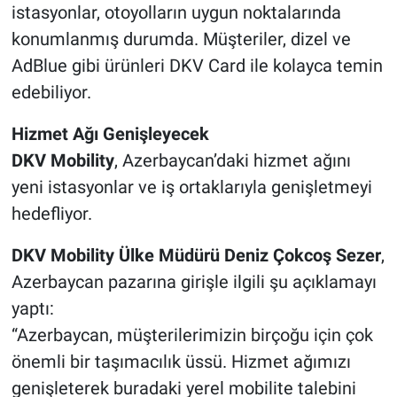
istasyonlar, otoyolların uygun noktalarında
konumlanmış durumda. Müşteriler, dizel ve
AdBlue gibi ürünleri DKV Card ile kolayca temin
edebiliyor.
Hizmet Ağı Genişleyecek
DKV Mobility
, Azerbaycan’daki hizmet ağını
yeni istasyonlar ve iş ortaklarıyla genişletmeyi
hedefliyor.
DKV Mobility Ülke Müdürü Deniz Çokcoş Sezer
,
Azerbaycan pazarına girişle ilgili şu açıklamayı
yaptı:
“Azerbaycan, müşterilerimizin birçoğu için çok
önemli bir taşımacılık üssü. Hizmet ağımızı
genişleterek buradaki yerel mobilite talebini