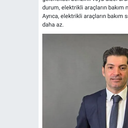
durum, elektrikli araçların bakım 
Ayrıca, elektrikli araçların bakım 
daha az.