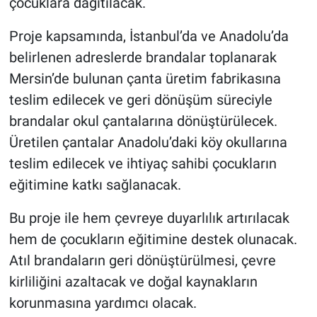
çocuklara dağıtılacak.
Proje kapsamında, İstanbul’da ve Anadolu’da
belirlenen adreslerde brandalar toplanarak
Mersin’de bulunan çanta üretim fabrikasına
teslim edilecek ve geri dönüşüm süreciyle
brandalar okul çantalarına dönüştürülecek.
Üretilen çantalar Anadolu’daki köy okullarına
teslim edilecek ve ihtiyaç sahibi çocukların
eğitimine katkı sağlanacak.
Bu proje ile hem çevreye duyarlılık artırılacak
hem de çocukların eğitimine destek olunacak.
Atıl brandaların geri dönüştürülmesi, çevre
kirliliğini azaltacak ve doğal kaynakların
korunmasına yardımcı olacak.