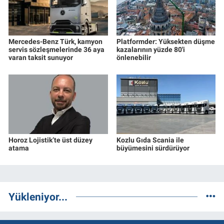
Mercedes-Benz Türk, kamyon
Platformder: Yüksekten düşme
servis sözleşmelerinde 36 aya
kazalarının yüzde 80'i
varan taksit sunuyor
önlenebilir
Horoz Lojistik’te üst düzey
Kozlu Gıda Scania ile
atama
büyümesini sürdürüyor
Yükleniyor...