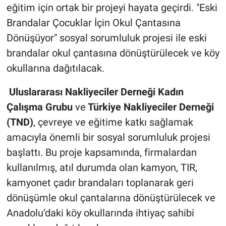
eğitim için ortak bir projeyi hayata geçirdi. "Eski
Brandalar Çocuklar İçin Okul Çantasına
Dönüşüyor" sosyal sorumluluk projesi ile eski
brandalar okul çantasına dönüştürülecek ve köy
okullarına dağıtılacak.
Uluslararası Nakliyeciler Derneği Kadın
Çalışma Grubu
ve
Türkiye Nakliyeciler Derneği
(TND)
, çevreye ve eğitime katkı sağlamak
amacıyla önemli bir sosyal sorumluluk projesi
başlattı. Bu proje kapsamında, firmalardan
kullanılmış, atıl durumda olan kamyon, TIR,
kamyonet çadır brandaları toplanarak geri
dönüşümle okul çantalarına dönüştürülecek ve
Anadolu’daki köy okullarında ihtiyaç sahibi