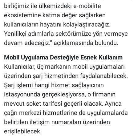
birliğimiz ile ülkemizdeki e-mobilite
ekosistemine katma değer sağlarken
kullanıcıların hayatını kolaylaştıracağız.
Yenilikçi adımlarla sektörümüze yön vermeye
devam edeceğiz.” açıklamasında bulundu.
Mobil Uygulama Desteğiyle Esnek Kullanım
Kullanıcılar, üç markanın mobil uygulamaları
üzerinden şarj hizmetinden faydalanabilecek.
Şarj işlemi hangi hizmet sağlayıcının
istasyonunda gerçekleşiyorsa, o firmanın
mevcut soket tarifesi geçerli olacak. Ayrıca
çağrı merkezi hizmetlerine de uygulamalarda
belirtilen iletişim numaraları üzerinden
erişilebilecek.