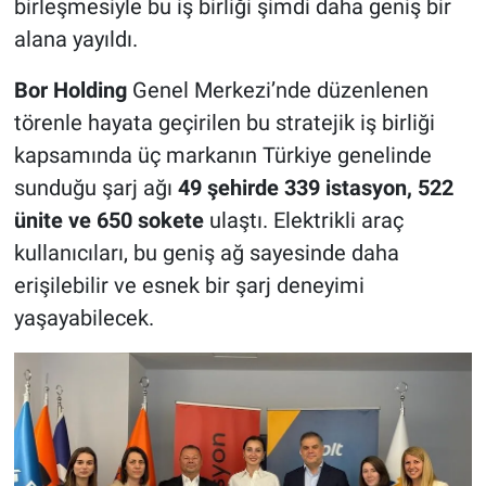
birleşmesiyle bu iş birliği şimdi daha geniş bir
alana yayıldı.
Bor Holding
Genel Merkezi’nde düzenlenen
törenle hayata geçirilen bu stratejik iş birliği
kapsamında üç markanın Türkiye genelinde
sunduğu şarj ağı
49 şehirde 339 istasyon, 522
ünite ve 650 sokete
ulaştı. Elektrikli araç
kullanıcıları, bu geniş ağ sayesinde daha
erişilebilir ve esnek bir şarj deneyimi
yaşayabilecek.