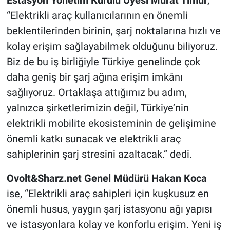
“Elektrikli araç kullanıcılarının en önemli
beklentilerinden birinin, şarj noktalarına hızlı ve
kolay erişim sağlayabilmek olduğunu biliyoruz.
Biz de bu iş birliğiyle Türkiye genelinde çok
daha geniş bir şarj ağına erişim imkânı
sağlıyoruz. Ortaklaşa attığımız bu adım,
yalnızca şirketlerimizin değil, Türkiye’nin
elektrikli mobilite ekosisteminin de gelişimine
önemli katkı sunacak ve elektrikli araç
sahiplerinin şarj stresini azaltacak.” dedi.
Ovolt&Sharz.net Genel Müdürü Hakan Koca
ise, “Elektrikli araç sahipleri için kuşkusuz en
önemli husus, yaygın şarj istasyonu ağı yapısı
ve istasyonlara kolay ve konforlu erişim. Yeni iş