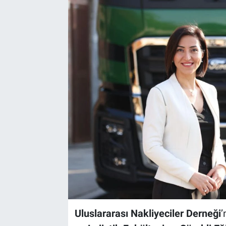
Uluslararası Nakliyeciler Derneği
’