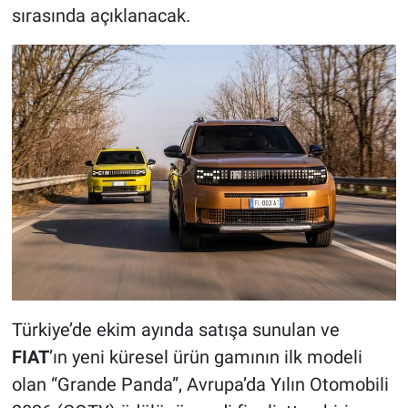
sırasında açıklanacak.
Türkiye’de ekim ayında satışa sunulan ve
FIAT
’ın yeni küresel ürün gamının ilk modeli
olan “Grande Panda”, Avrupa’da Yılın Otomobili