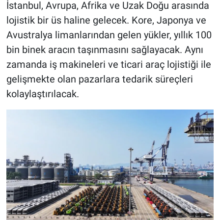
İstanbul, Avrupa, Afrika ve Uzak Doğu arasında
lojistik bir üs haline gelecek. Kore, Japonya ve
Avustralya limanlarından gelen yükler, yıllık 100
bin binek aracın taşınmasını sağlayacak. Aynı
zamanda iş makineleri ve ticari araç lojistiği ile
gelişmekte olan pazarlara tedarik süreçleri
kolaylaştırılacak.