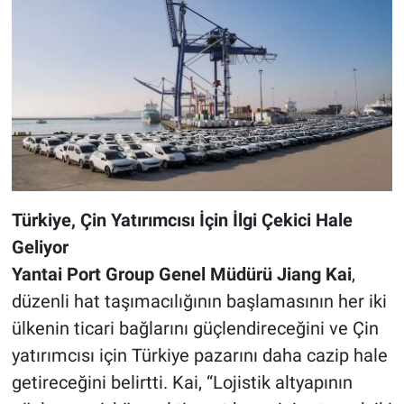
Türkiye, Çin Yatırımcısı İçin İlgi Çekici Hale
Geliyor
Yantai Port Group Genel Müdürü Jiang Kai
,
düzenli hat taşımacılığının başlamasının her iki
ülkenin ticari bağlarını güçlendireceğini ve Çin
yatırımcısı için Türkiye pazarını daha cazip hale
getireceğini belirtti. Kai, “Lojistik altyapının