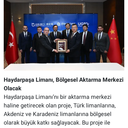
Haydarpaşa Limanı, Bölgesel Aktarma Merkezi
Olacak
Haydarpaşa Limanı’nı bir aktarma merkezi
haline getirecek olan proje, Türk limanlarına,
Akdeniz ve Karadeniz limanlarına bölgesel
olarak büyük katkı sağlayacak. Bu proje ile