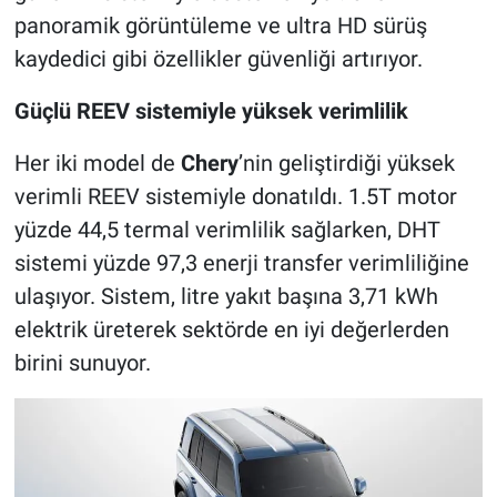
panoramik görüntüleme ve ultra HD sürüş
kaydedici gibi özellikler güvenliği artırıyor.
Güçlü REEV sistemiyle yüksek verimlilik
Her iki model de
Chery
’nin geliştirdiği yüksek
verimli REEV sistemiyle donatıldı. 1.5T motor
yüzde 44,5 termal verimlilik sağlarken, DHT
sistemi yüzde 97,3 enerji transfer verimliliğine
ulaşıyor. Sistem, litre yakıt başına 3,71 kWh
elektrik üreterek sektörde en iyi değerlerden
birini sunuyor.