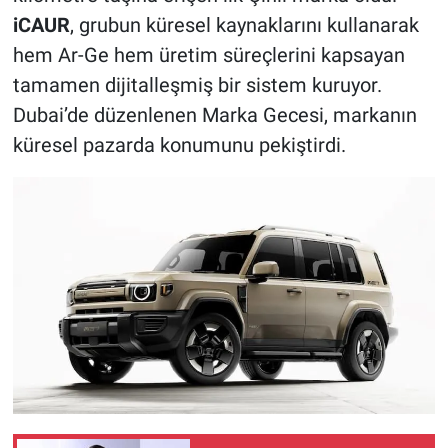
iCAUR
, grubun küresel kaynaklarını kullanarak
hem Ar-Ge hem üretim süreçlerini kapsayan
tamamen dijitalleşmiş bir sistem kuruyor.
Dubai’de düzenlenen Marka Gecesi, markanın
küresel pazarda konumunu pekiştirdi.