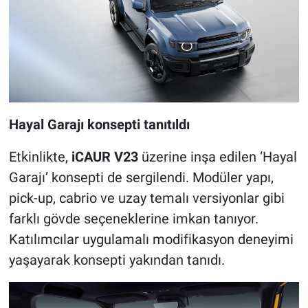
Hayal Garajı konsepti tanıtıldı
Etkinlikte,
iCAUR V23
üzerine inşa edilen ‘Hayal
Garajı’ konsepti de sergilendi. Modüler yapı,
pick-up, cabrio ve uzay temalı versiyonlar gibi
farklı gövde seçeneklerine imkan tanıyor.
Katılımcılar uygulamalı modifikasyon deneyimi
yaşayarak konsepti yakından tanıdı.