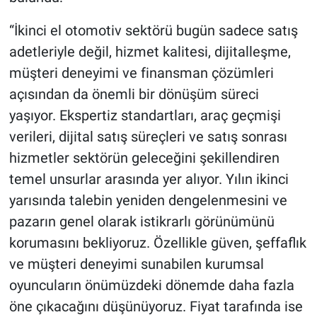
“İkinci el otomotiv sektörü bugün sadece satış
adetleriyle değil, hizmet kalitesi, dijitalleşme,
müşteri deneyimi ve finansman çözümleri
açısından da önemli bir dönüşüm süreci
yaşıyor. Ekspertiz standartları, araç geçmişi
verileri, dijital satış süreçleri ve satış sonrası
hizmetler sektörün geleceğini şekillendiren
temel unsurlar arasında yer alıyor. Yılın ikinci
yarısında talebin yeniden dengelenmesini ve
pazarın genel olarak istikrarlı görünümünü
korumasını bekliyoruz. Özellikle güven, şeffaflık
ve müşteri deneyimi sunabilen kurumsal
oyuncuların önümüzdeki dönemde daha fazla
öne çıkacağını düşünüyoruz. Fiyat tarafında ise