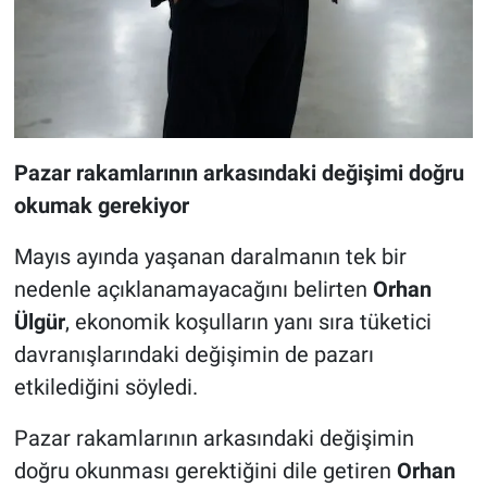
Pazar rakamlarının arkasındaki değişimi doğru
okumak gerekiyor
Mayıs ayında yaşanan daralmanın tek bir
nedenle açıklanamayacağını belirten
Orhan
Ülgür
, ekonomik koşulların yanı sıra tüketici
davranışlarındaki değişimin de pazarı
etkilediğini söyledi.
Pazar rakamlarının arkasındaki değişimin
doğru okunması gerektiğini dile getiren
Orhan