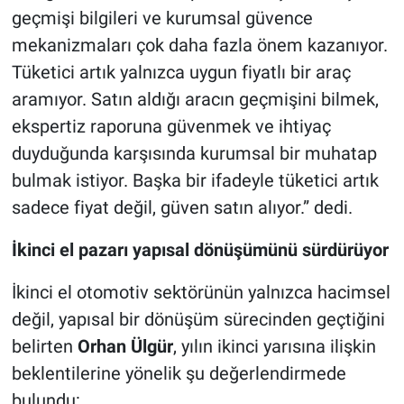
geçmişi bilgileri ve kurumsal güvence
mekanizmaları çok daha fazla önem kazanıyor.
Tüketici artık yalnızca uygun fiyatlı bir araç
aramıyor. Satın aldığı aracın geçmişini bilmek,
ekspertiz raporuna güvenmek ve ihtiyaç
duyduğunda karşısında kurumsal bir muhatap
bulmak istiyor. Başka bir ifadeyle tüketici artık
sadece fiyat değil, güven satın alıyor.” dedi.
İkinci el pazarı yapısal dönüşümünü sürdürüyor
İkinci el otomotiv sektörünün yalnızca hacimsel
değil, yapısal bir dönüşüm sürecinden geçtiğini
belirten
Orhan Ülgür
, yılın ikinci yarısına ilişkin
beklentilerine yönelik şu değerlendirmede
bulundu: