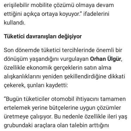
erişilebilir mobilite çözümü olmaya devam
ettiğini açıkça ortaya koyuyor.” ifadelerini
kullandı.
Tüketici davranışları değişiyor
Son dönemde tüketici tercihlerinde önemli bir
dönüşüm yaşandığını vurgulayan
Orhan Ülgür
,
özellikle ekonomik gerçeklerin satın alma
alışkanlıklarını yeniden şekillendirdiğine dikkati
çekerek, şunları kaydetti:
“Bugün tüketiciler otomobil ihtiyacını tamamen
ertelemek yerine bütçelerine uygun çözümler
üretmeye çalışıyor. Bu nedenle özellikle ileri yaş
grubundaki araçlara olan talebin arttığını