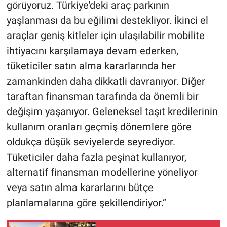
görüyoruz. Türkiye'deki araç parkının
yaşlanması da bu eğilimi destekliyor. İkinci el
araçlar geniş kitleler için ulaşılabilir mobilite
ihtiyacını karşılamaya devam ederken,
tüketiciler satın alma kararlarında her
zamankinden daha dikkatli davranıyor. Diğer
taraftan finansman tarafında da önemli bir
değişim yaşanıyor. Geleneksel taşıt kredilerinin
kullanım oranları geçmiş dönemlere göre
oldukça düşük seviyelerde seyrediyor.
Tüketiciler daha fazla peşinat kullanıyor,
alternatif finansman modellerine yöneliyor
veya satın alma kararlarını bütçe
planlamalarına göre şekillendiriyor.”