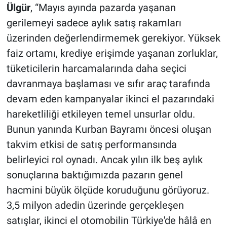
Ülgür
, “Mayıs ayında pazarda yaşanan
gerilemeyi sadece aylık satış rakamları
üzerinden değerlendirmemek gerekiyor. Yüksek
faiz ortamı, krediye erişimde yaşanan zorluklar,
tüketicilerin harcamalarında daha seçici
davranmaya başlaması ve sıfır araç tarafında
devam eden kampanyalar ikinci el pazarındaki
hareketliliği etkileyen temel unsurlar oldu.
Bunun yanında Kurban Bayramı öncesi oluşan
takvim etkisi de satış performansında
belirleyici rol oynadı. Ancak yılın ilk beş aylık
sonuçlarına baktığımızda pazarın genel
hacmini büyük ölçüde koruduğunu görüyoruz.
3,5 milyon adedin üzerinde gerçekleşen
satışlar, ikinci el otomobilin Türkiye'de hâlâ en