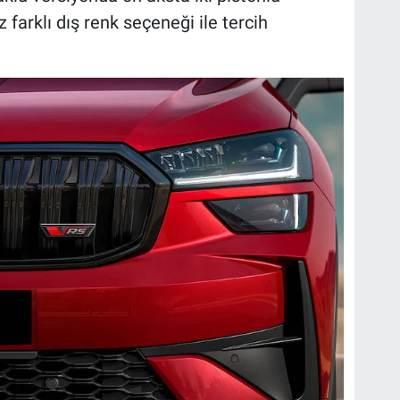
z farklı dış renk seçeneği ile tercih