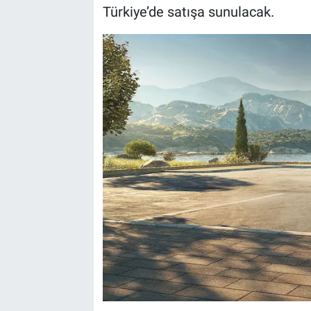
Türkiye’de satışa sunulacak.