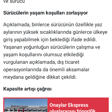
ve sürücü
Sürücülerin yaşam koşulları zorlaşıyor
Açıklamada, binlerce sürücünün özellikle yaz
aylarının yüksek sıcaklıklarında günlerce ülkeye
giriş yapabilmek için beklediği ifade edildi.
Yaşanan yoğunluğun sürücülerin çalışma ve
yaşam koşullarını olumsuz etkilediği
vurgulanan açıklamada, dış ticaret
operasyonlarında da önemli aksamalar
meydana geldiğine dikkat çekildi.
Kapasite artışı çağrısı
Onaylar Ekspress
uluslararası frigorifik