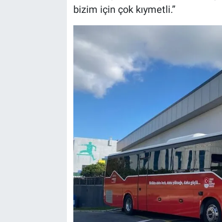
bizim için çok kıymetli.”