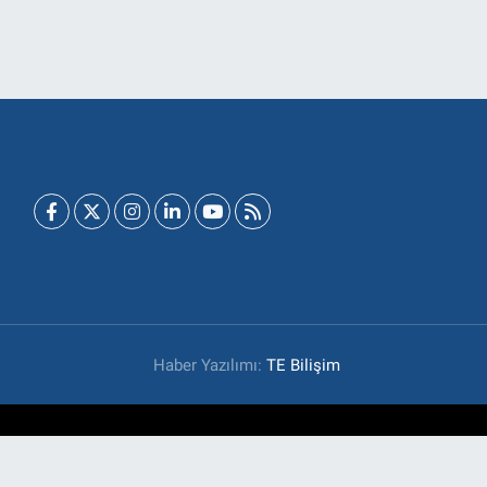
Haber Yazılımı:
TE Bilişim