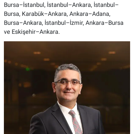
Bursa–İstanbul, İstanbul–Ankara, İstanbul–
Bursa, Karabük–Ankara, Ankara–Adana,
Bursa–Ankara, İstanbul–İzmir, Ankara–Bursa
ve Eskişehir–Ankara.