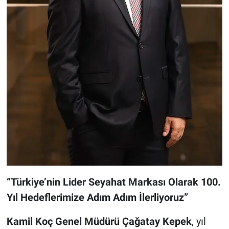
“Türkiye’nin Lider Seyahat Markası Olarak 100.
Yıl Hedeflerimize Adım Adım İlerliyoruz”
Kamil Koç Genel Müdürü Çağatay Kepek
, yıl