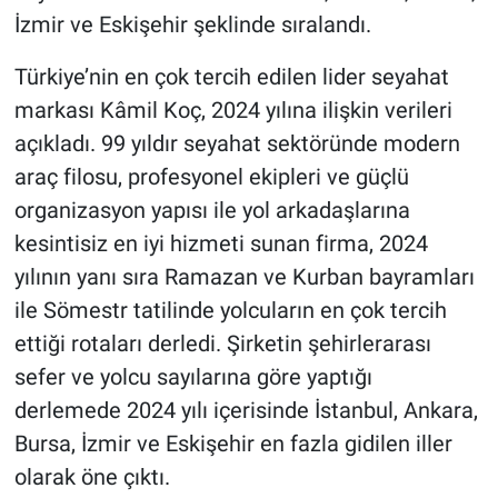
İzmir ve Eskişehir şeklinde sıralandı.
Türkiye’nin en çok tercih edilen lider seyahat
markası Kâmil Koç, 2024 yılına ilişkin verileri
açıkladı. 99 yıldır seyahat sektöründe modern
araç filosu, profesyonel ekipleri ve güçlü
organizasyon yapısı ile yol arkadaşlarına
kesintisiz en iyi hizmeti sunan firma, 2024
yılının yanı sıra Ramazan ve Kurban bayramları
ile Sömestr tatilinde yolcuların en çok tercih
ettiği rotaları derledi. Şirketin şehirlerarası
sefer ve yolcu sayılarına göre yaptığı
derlemede 2024 yılı içerisinde İstanbul, Ankara,
Bursa, İzmir ve Eskişehir en fazla gidilen iller
olarak öne çıktı.