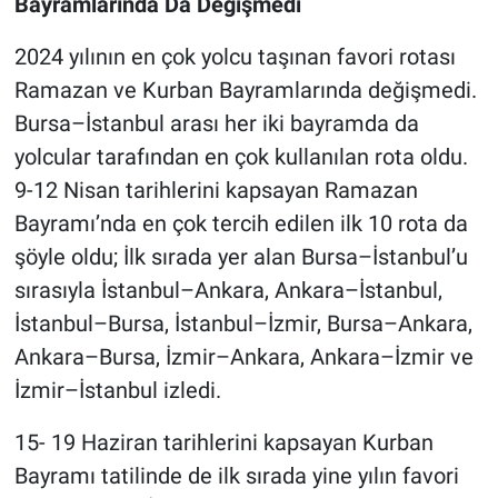
Bayramlarında Da Değişmedi
2024 yılının en çok yolcu taşınan favori rotası
Ramazan ve Kurban Bayramlarında değişmedi.
Bursa–İstanbul arası her iki bayramda da
yolcular tarafından en çok kullanılan rota oldu.
9-12 Nisan tarihlerini kapsayan Ramazan
Bayramı’nda en çok tercih edilen ilk 10 rota da
şöyle oldu; İlk sırada yer alan Bursa–İstanbul’u
sırasıyla İstanbul–Ankara, Ankara–İstanbul,
İstanbul–Bursa, İstanbul–İzmir, Bursa–Ankara,
Ankara–Bursa, İzmir–Ankara, Ankara–İzmir ve
İzmir–İstanbul izledi.
15- 19 Haziran tarihlerini kapsayan Kurban
Bayramı tatilinde de ilk sırada yine yılın favori