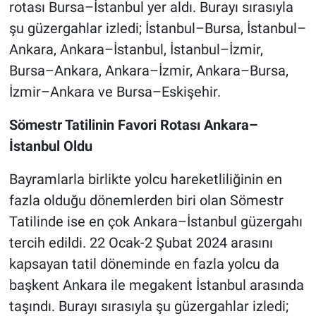
rotası Bursa–İstanbul yer aldı. Burayı sırasıyla
şu güzergahlar izledi; İstanbul–Bursa, İstanbul–
Ankara, Ankara–İstanbul, İstanbul–İzmir,
Bursa–Ankara, Ankara–İzmir, Ankara–Bursa,
İzmir–Ankara ve Bursa–Eskişehir.
Sömestr Tatilinin Favori Rotası Ankara–
İstanbul Oldu
Bayramlarla birlikte yolcu hareketliliğinin en
fazla olduğu dönemlerden biri olan Sömestr
Tatilinde ise en çok Ankara–İstanbul güzergahı
tercih edildi. 22 Ocak-2 Şubat 2024 arasını
kapsayan tatil döneminde en fazla yolcu da
başkent Ankara ile megakent İstanbul arasında
taşındı. Burayı sırasıyla şu güzergahlar izledi;