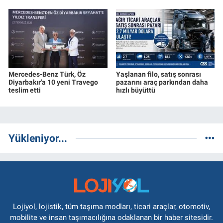
Mercedes-Benz Türk, Öz
Yaşlanan filo, satış sonrası
Diyarbakır'a 10 yeni Travego
pazarını araç parkından daha
teslim etti
hızlı büyüttü
Yükleniyor...
Lojiyol, lojistik, tüm taşıma modları, ticari araçlar, otomotiv,
mobilite ve insan taşımacılığına odaklanan bir haber sitesidir.