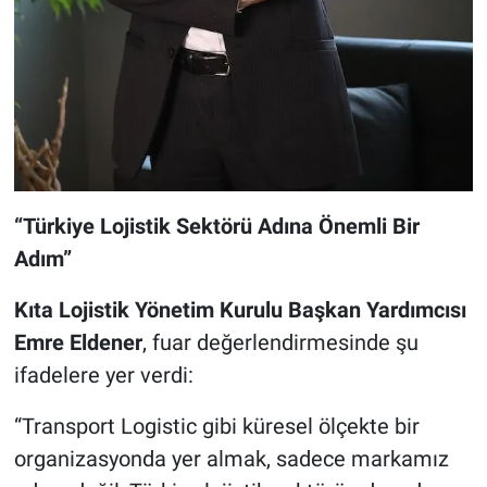
“Türkiye Lojistik Sektörü Adına Önemli Bir
Adım”
Kıta Lojistik Yönetim Kurulu Başkan Yardımcısı
Emre Eldener
, fuar değerlendirmesinde şu
ifadelere yer verdi:
“Transport Logistic gibi küresel ölçekte bir
organizasyonda yer almak, sadece markamız