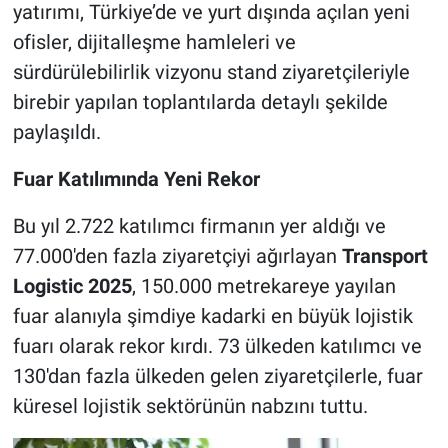
yatırımı, Türkiye’de ve yurt dışında açılan yeni
ofisler, dijitalleşme hamleleri ve
sürdürülebilirlik vizyonu stand ziyaretçileriyle
birebir yapılan toplantılarda detaylı şekilde
paylaşıldı.
Fuar Katılımında Yeni Rekor
Bu yıl 2.722 katılımcı firmanın yer aldığı ve
77.000'den fazla ziyaretçiyi ağırlayan
Transport
Logistic 2025
, 150.000 metrekareye yayılan
fuar alanıyla şimdiye kadarki en büyük lojistik
fuarı olarak rekor kırdı. 73 ülkeden katılımcı ve
130'dan fazla ülkeden gelen ziyaretçilerle, fuar
küresel lojistik sektörünün nabzını tuttu.