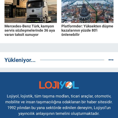
Mercedes-Benz Türk, kamyon
Platformder: Yüksekten düşme
servis sözleşmelerinde 36 aya
kazalarının yüzde 80'i
varan taksit sunuyor
önlenebilir
Yükleniyor...
Lojiyol, lojistik, tüm taşıma modları, ticari araçlar, otomotiv,
mobilite ve insan taşımacılığına odaklanan bir haber sitesidir.
1992 yılından bu yana sektörde edinilen deneyim, Lojiyol’un
yayıncılık anlayışının temelini oluşturmaktadır.