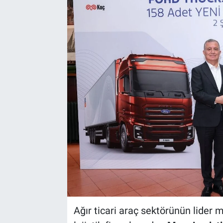
Ağır ticari araç sektörünün lider