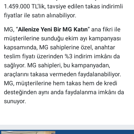
1.459.000 TL’lik, tavsiye edilen takas indirimli
fiyatlar ile satın alınabiliyor.
MG, “
Ailenize Yeni Bir MG Katın
” ana fikri ile
müşterilerine sunduğu ekim ayı kampanyası
kapsamında, MG sahiplerine özel, anahtar
teslim fiyatı üzerinden %3 indirim imkânı da
sağlıyor. MG sahipleri, bu kampanyadan,
araçlarını takasa vermeden faydalanabiliyor.
MG, müşterilerine hem takas hem de kredi
desteğinden aynı anda faydalanma imkânı da
sunuyor.