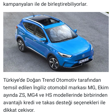
kampanyaları ile de birleştirebiliyorlar.
Türkiye’de Doğan Trend Otomotiv tarafından
temsil edilen İngiliz otomobil markası MG, Ekim
ayında ZS, MG4 ve HS modellerinde birbirinden
avantajlı kredi ve takas desteği seçenekleri ile
dikkat çekiyor.