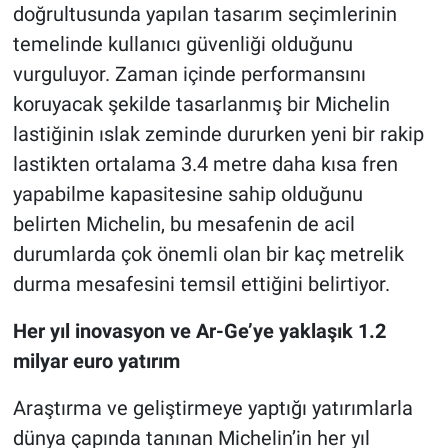
doğrultusunda yapılan tasarım seçimlerinin
temelinde kullanıcı güvenliği olduğunu
vurguluyor. Zaman içinde performansını
koruyacak şekilde tasarlanmış bir Michelin
lastiğinin ıslak zeminde dururken yeni bir rakip
lastikten ortalama 3.4 metre daha kısa fren
yapabilme kapasitesine sahip olduğunu
belirten Michelin, bu mesafenin de acil
durumlarda çok önemli olan bir kaç metrelik
durma mesafesini temsil ettiğini belirtiyor.
Her yıl inovasyon ve Ar-Ge’ye yaklaşık 1.2
milyar euro yatırım
Araştırma ve geliştirmeye yaptığı yatırımlarla
dünya çapında tanınan Michelin’in her yıl