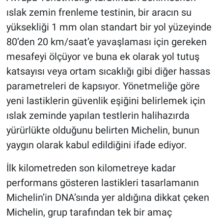
ıslak zemin frenleme testinin, bir aracın su
yüksekliği 1 mm olan standart bir yol yüzeyinde
80’den 20 km/saat’e yavaşlaması için gereken
mesafeyi ölçüyor ve buna ek olarak yol tutuş
katsayısı veya ortam sıcaklığı gibi diğer hassas
parametreleri de kapsıyor. Yönetmeliğe göre
yeni lastiklerin güvenlik eşiğini belirlemek için
ıslak zeminde yapılan testlerin halihazırda
yürürlükte olduğunu belirten Michelin, bunun
yaygın olarak kabul edildiğini ifade ediyor.
İlk kilometreden son kilometreye kadar
performans gösteren lastikleri tasarlamanın
Michelin’in DNA’sında yer aldığına dikkat çeken
Michelin, grup tarafından tek bir amaç