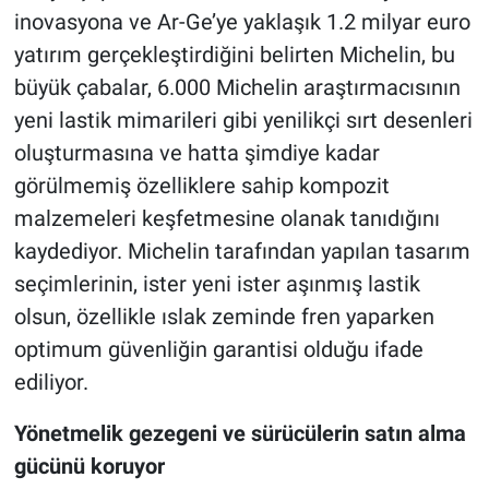
inovasyona ve Ar-Ge’ye yaklaşık 1.2 milyar euro
yatırım gerçekleştirdiğini belirten Michelin, bu
büyük çabalar, 6.000 Michelin araştırmacısının
yeni lastik mimarileri gibi yenilikçi sırt desenleri
oluşturmasına ve hatta şimdiye kadar
görülmemiş özelliklere sahip kompozit
malzemeleri keşfetmesine olanak tanıdığını
kaydediyor. Michelin tarafından yapılan tasarım
seçimlerinin, ister yeni ister aşınmış lastik
olsun, özellikle ıslak zeminde fren yaparken
optimum güvenliğin garantisi olduğu ifade
ediliyor.
Yönetmelik gezegeni ve sürücülerin satın alma
gücünü koruyor