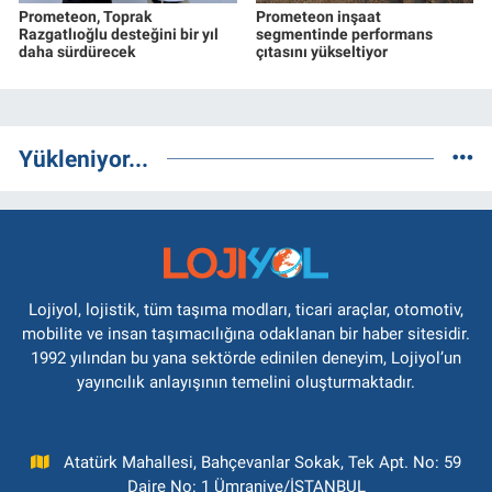
Prometeon, Toprak
Prometeon inşaat
Razgatlıoğlu desteğini bir yıl
segmentinde performans
daha sürdürecek
çıtasını yükseltiyor
Yükleniyor...
Lojiyol, lojistik, tüm taşıma modları, ticari araçlar, otomotiv,
mobilite ve insan taşımacılığına odaklanan bir haber sitesidir.
1992 yılından bu yana sektörde edinilen deneyim, Lojiyol’un
yayıncılık anlayışının temelini oluşturmaktadır.
Atatürk Mahallesi, Bahçevanlar Sokak, Tek Apt. No: 59
Daire No: 1 Ümraniye/İSTANBUL