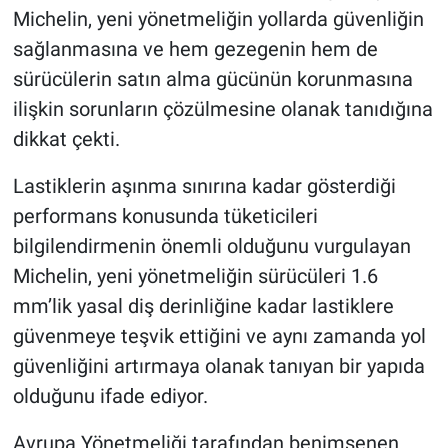
Michelin, yeni yönetmeliğin yollarda güvenliğin
sağlanmasına ve hem gezegenin hem de
sürücülerin satın alma gücünün korunmasına
ilişkin sorunların çözülmesine olanak tanıdığına
dikkat çekti.
Lastiklerin aşınma sınırına kadar gösterdiği
performans konusunda tüketicileri
bilgilendirmenin önemli olduğunu vurgulayan
Michelin, yeni yönetmeliğin sürücüleri 1.6
mm’lik yasal diş derinliğine kadar lastiklere
güvenmeye teşvik ettiğini ve aynı zamanda yol
güvenliğini artırmaya olanak tanıyan bir yapıda
olduğunu ifade ediyor.
Avrupa Yönetmeliği tarafından benimsenen