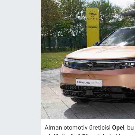
Alman otomotiv üreticisi
Opel
, bu