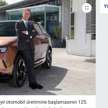
Y
 yıl otomobil üretimine başlamasının 125.