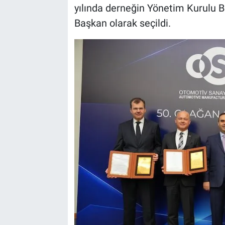
yılında derneğin Yönetim Kurulu B
Başkan olarak seçildi.