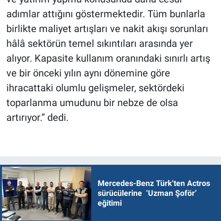
adımlar attığını göstermektedir. Tüm bunlarla
birlikte maliyet artışları ve nakit akışı sorunları
hâlâ sektörün temel sıkıntıları arasında yer
alıyor. Kapasite kullanım oranındaki sınırlı artış
ve bir önceki yılın aynı dönemine göre
ihracattaki olumlu gelişmeler, sektördeki
toparlanma umudunu bir nebze de olsa
artırıyor.” dedi.
Mercedes-Benz Türk'ten Actros
sürücülerine ‘Uzman Şoför’
eğitimi