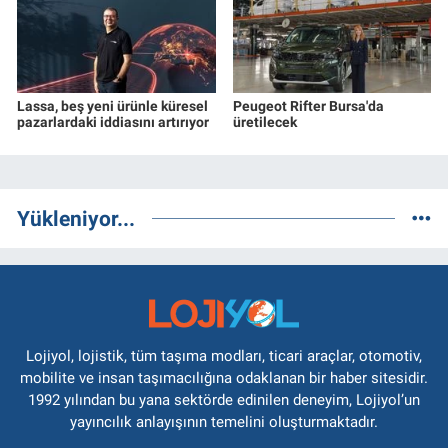
Lassa, beş yeni ürünle küresel
Peugeot Rifter Bursa'da
pazarlardaki iddiasını artırıyor
üretilecek
Yükleniyor...
Lojiyol, lojistik, tüm taşıma modları, ticari araçlar, otomotiv,
mobilite ve insan taşımacılığına odaklanan bir haber sitesidir.
1992 yılından bu yana sektörde edinilen deneyim, Lojiyol’un
yayıncılık anlayışının temelini oluşturmaktadır.