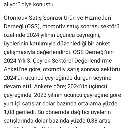
alıyor.” diye konuştu.
Otomotiv Satış Sonrası Ürün ve Hizmetleri
Derneği (OSS), otomotiv satış sonrası sektörü
özelinde 2024 yılının üçüncü çeyreğini,
üyelerinin katılımıyla düzenlediği bir anket
çalışmasıyla değerlendirdi. OSS Derneği’nin
2024 Yılı 3. Çeyrek Sektörel Değerlendirme
Anketi’ne göre; otomotiv satış sonrası sektörü
2024’ün üçüncü çeyreğinde durgun seyrine
devam etti. Ankete göre; 2024’ün üçüncü
çeyreğinde, 2023 yılının üçüncü çeyreğine göre
yurt içi satışlar dolar bazında ortalama yüzde
1,08 geriledi. Bu dönemde dağıtıcı üyelerin
satışlarında dolar bazında yüzde 0,38 artış