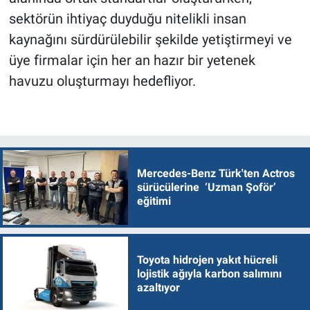
sektörün ihtiyaç duyduğu nitelikli insan
kaynağını sürdürülebilir şekilde yetiştirmeyi ve
üye firmalar için her an hazır bir yetenek
havuzu oluşturmayı hedefliyor.
Mercedes-Benz Türk'ten Actros
sürücülerine ‘Uzman Şoför’
eğitimi
Toyota hidrojen yakıt hücreli
lojistik ağıyla karbon salımını
azaltıyor