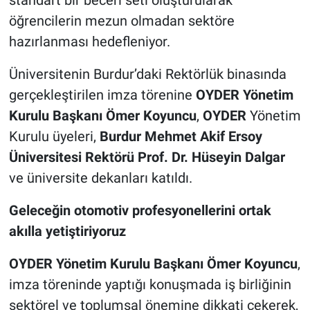
öğrencilerin mezun olmadan sektöre
hazırlanması hedefleniyor.
Üniversitenin Burdur’daki Rektörlük binasında
gerçekleştirilen imza törenine
OYDER Yönetim
Kurulu Başkanı Ömer Koyuncu
,
OYDER
Yönetim
Kurulu üyeleri,
Burdur Mehmet Akif Ersoy
Üniversitesi Rektörü Prof. Dr. Hüseyin Dalgar
ve üniversite dekanları katıldı.
Geleceğin otomotiv profesyonellerini ortak
akılla yetiştiriyoruz
OYDER Yönetim Kurulu Başkanı Ömer Koyuncu
,
imza töreninde yaptığı konuşmada iş birliğinin
sektörel ve toplumsal önemine dikkati çekerek,