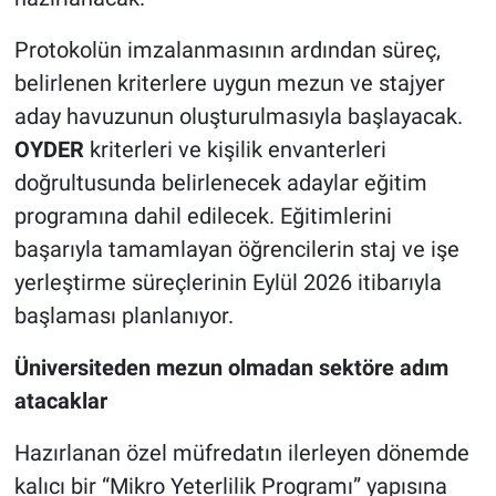
Protokolün imzalanmasının ardından süreç,
belirlenen kriterlere uygun mezun ve stajyer
aday havuzunun oluşturulmasıyla başlayacak.
OYDER
kriterleri ve kişilik envanterleri
doğrultusunda belirlenecek adaylar eğitim
programına dahil edilecek. Eğitimlerini
başarıyla tamamlayan öğrencilerin staj ve işe
yerleştirme süreçlerinin Eylül 2026 itibarıyla
başlaması planlanıyor.
Üniversiteden mezun olmadan sektöre adım
atacaklar
Hazırlanan özel müfredatın ilerleyen dönemde
kalıcı bir “Mikro Yeterlilik Programı” yapısına