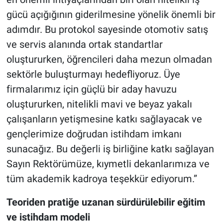
gücü açığığının giderilmesine yönelik önemli bir
adımdır. Bu protokol sayesinde otomotiv satış
ve servis alanında ortak standartlar
oluştururken, öğrencileri daha mezun olmadan
sektörle buluşturmayı hedefliyoruz. Üye
firmalarımız için güçlü bir aday havuzu
oluştururken, nitelikli mavi ve beyaz yakalı
çalışanların yetişmesine katkı sağlayacak ve
gençlerimize doğrudan istihdam imkanı
sunacağız. Bu değerli iş birliğine katkı sağlayan
Sayın Rektörümüze, kıymetli dekanlarımıza ve
tüm akademik kadroya teşekkür ediyorum.”
Teoriden pratiğe uzanan sürdürülebilir eğitim
ve istihdam modeli