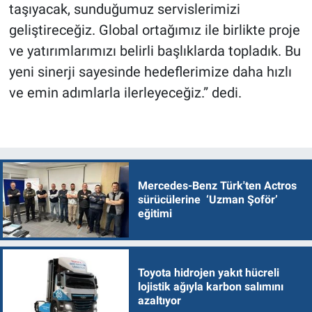
taşıyacak, sunduğumuz servislerimizi
geliştireceğiz. Global ortağımız ile birlikte proje
ve yatırımlarımızı belirli başlıklarda topladık. Bu
yeni sinerji sayesinde hedeflerimize daha hızlı
ve emin adımlarla ilerleyeceğiz.” dedi.
Mercedes-Benz Türk'ten Actros
sürücülerine ‘Uzman Şoför’
eğitimi
Toyota hidrojen yakıt hücreli
lojistik ağıyla karbon salımını
azaltıyor