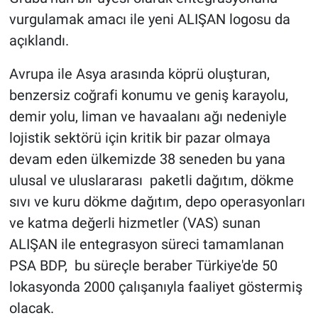
vurgulamak amacı ile yeni ALIŞAN logosu da
açıklandı.
Avrupa ile Asya arasında köprü oluşturan,
benzersiz coğrafi konumu ve geniş karayolu,
demir yolu, liman ve havaalanı ağı nedeniyle
lojistik sektörü için kritik bir pazar olmaya
devam eden ülkemizde 38 seneden bu yana
ulusal ve uluslararası paketli dağıtım, dökme
sıvı ve kuru dökme dağıtım, depo operasyonları
ve katma değerli hizmetler (VAS) sunan
ALIŞAN ile entegrasyon süreci tamamlanan
PSA BDP, bu süreçle beraber Türkiye'de 50
lokasyonda 2000 çalışanıyla faaliyet göstermiş
olacak.