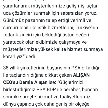
yararlanarak müşterilerimize gelişmiş, uçtan
uca çözümler sunmak için sabırsızlanıyoruz.
Günümüz pazarının talep ettiği verimli ve
sürdürülebilir lojistik hizmetlerini, Türkiye'nin
tedarik zinciri için beklediği üstün değeri
yaratacak olan ekibimizle çalışmaya ve
müşterilerimize yüksek kalite hizmet sunmaya
kararlıyız." dedi.
38 yıllık şirketlerinin başarısının PSA ortaklığı
ile taçlandırıldığına dikkat çeken
ALIŞAN
CEO’su Damla Alışan
ise: “Güçlerimizi
birleştirdiğimiz PSA BDP ile beraber, bundan
sonraki süreçte hizmet ve faaliyetlerimizi
dünya çapında çok daha geniş bir ölçeğe