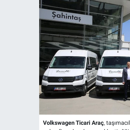
Volkswagen Ticari Araç
, taşımacıl