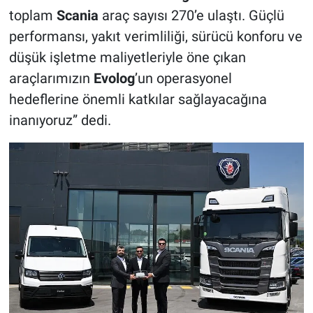
toplam
Scania
araç sayısı 270’e ulaştı. Güçlü
performansı, yakıt verimliliği, sürücü konforu ve
düşük işletme maliyetleriyle öne çıkan
araçlarımızın
Evolog
’un operasyonel
hedeflerine önemli katkılar sağlayacağına
inanıyoruz” dedi.