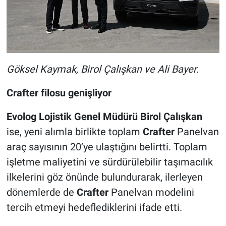
Göksel Kaymak, Birol Çalışkan ve Ali Bayer.
Crafter filosu genişliyor
Evolog Lojistik Genel Müdürü Birol Çalışkan
ise, yeni alımla birlikte toplam
Crafter
Panelvan
araç sayısının 20’ye ulaştığını belirtti. Toplam
işletme maliyetini ve sürdürülebilir taşımacılık
ilkelerini göz önünde bulundurarak, ilerleyen
dönemlerde de
Crafter
Panelvan modelini
tercih etmeyi hedeflediklerini ifade etti.