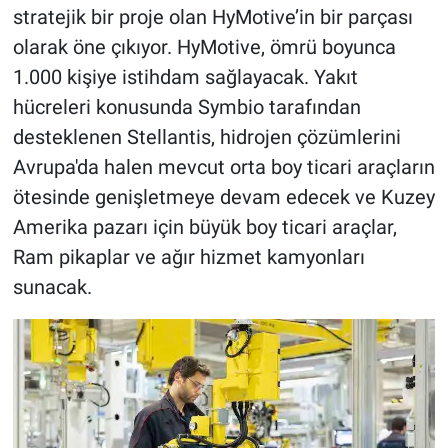
stratejik bir proje olan HyMotive’in bir parçası
olarak öne çıkıyor. HyMotive, ömrü boyunca
1.000 kişiye istihdam sağlayacak. Yakıt
hücreleri konusunda Symbio tarafından
desteklenen Stellantis, hidrojen çözümlerini
Avrupa'da halen mevcut orta boy ticari araçların
ötesinde genişletmeye devam edecek ve Kuzey
Amerika pazarı için büyük boy ticari araçlar,
Ram pikaplar ve ağır hizmet kamyonları
sunacak.