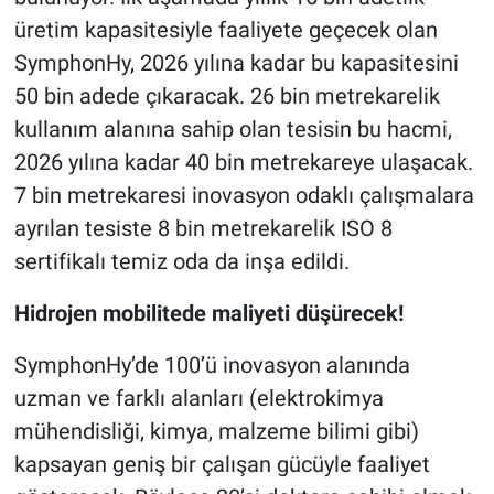
üretim kapasitesiyle faaliyete geçecek olan
SymphonHy, 2026 yılına kadar bu kapasitesini
50 bin adede çıkaracak. 26 bin metrekarelik
kullanım alanına sahip olan tesisin bu hacmi,
2026 yılına kadar 40 bin metrekareye ulaşacak.
7 bin metrekaresi inovasyon odaklı çalışmalara
ayrılan tesiste 8 bin metrekarelik ISO 8
sertifikalı temiz oda da inşa edildi.
Hidrojen mobilitede maliyeti düşürecek!
SymphonHy’de 100’ü inovasyon alanında
uzman ve farklı alanları (elektrokimya
mühendisliği, kimya, malzeme bilimi gibi)
kapsayan geniş bir çalışan gücüyle faaliyet