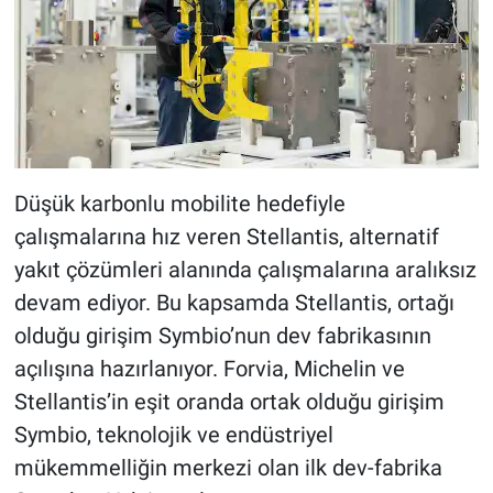
Düşük karbonlu mobilite hedefiyle
çalışmalarına hız veren Stellantis, alternatif
yakıt çözümleri alanında çalışmalarına aralıksız
devam ediyor. Bu kapsamda Stellantis, ortağı
olduğu girişim Symbio’nun dev fabrikasının
açılışına hazırlanıyor. Forvia, Michelin ve
Stellantis’in eşit oranda ortak olduğu girişim
Symbio, teknolojik ve endüstriyel
mükemmelliğin merkezi olan ilk dev-fabrika