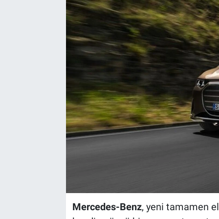
Mercedes-Benz
, yeni tamamen el