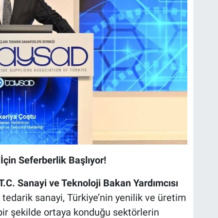
 İçin Seferberlik Başlıyor!
T.C. Sanayi ve Teknoloji Bakan Yardımcısı
 tedarik sanayi, Türkiye’nin yenilik ve üretim
 bir şekilde ortaya konduğu sektörlerin