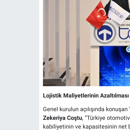
Lojistik Maliyetlerinin Azaltılması
Genel kurulun açılışında konuşan
Zekeriya Coştu
, “Türkiye otomotiv
kabiliyetinin ve kapasitesinin net