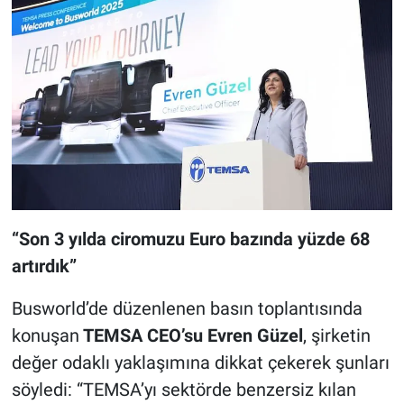
“Son 3 yılda ciromuzu Euro bazında yüzde 68
artırdık”
Busworld’de düzenlenen basın toplantısında
konuşan
TEMSA CEO’su Evren Güzel
, şirketin
değer odaklı yaklaşımına dikkat çekerek şunları
söyledi: “TEMSA’yı sektörde benzersiz kılan