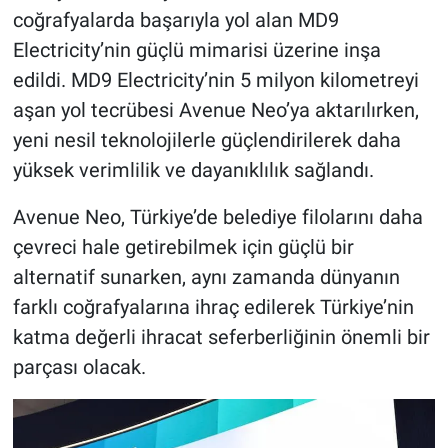
coğrafyalarda başarıyla yol alan MD9
Electricity’nin güçlü mimarisi üzerine inşa
edildi. MD9 Electricity’nin 5 milyon kilometreyi
aşan yol tecrübesi Avenue Neo’ya aktarılırken,
yeni nesil teknolojilerle güçlendirilerek daha
yüksek verimlilik ve dayanıklılık sağlandı.
Avenue Neo, Türkiye’de belediye filolarını daha
çevreci hale getirebilmek için güçlü bir
alternatif sunarken, aynı zamanda dünyanın
farklı coğrafyalarına ihraç edilerek Türkiye’nin
katma değerli ihracat seferberliğinin önemli bir
parçası olacak.