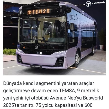
Dünyada kendi segmentini yaratan araçlar
geliştirmeye devam eden TEMSA, 9 metrelik
yeni şehir içi otobüsü Avenue Neo’yu Busworld
2025’te tanıttı. 75 yolcu kapasitesi ve 600