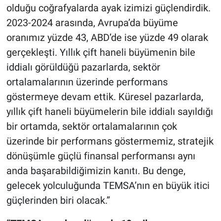
olduğu coğrafyalarda ayak izimizi güçlendirdik.
2023-2024 arasında, Avrupa’da büyüme
oranımız yüzde 43, ABD’de ise yüzde 49 olarak
gerçekleşti. Yıllık çift haneli büyümenin bile
iddialı görüldüğü pazarlarda, sektör
ortalamalarının üzerinde performans
göstermeye devam ettik. Küresel pazarlarda,
yıllık çift haneli büyümelerin bile iddialı sayıldığı
bir ortamda, sektör ortalamalarının çok
üzerinde bir performans göstermemiz, stratejik
dönüşümle güçlü finansal performansı aynı
anda başarabildiğimizin kanıtı. Bu denge,
gelecek yolculuğunda TEMSA’nın en büyük itici
güçlerinden biri olacak.”