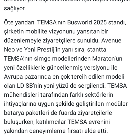
sağlıyor.
Öte yandan, TEMSA’nın Busworld 2025 standı,
şirketin mobilite vizyonunu yansıtan bir
düzenlemeyle ziyaretçilere sunuldu. Avenue
Neo ve Yeni Prestij’in yanı sıra, stantta
TEMSA’nın simge modellerinden Maraton’un
yeni özelliklerle güncellenmiş versiyonu ile
Avrupa pazarında en çok tercih edilen modeli
olan LD SB’nin yeni yüzü de sergilendi. TEMSA
mühendisleri tarafından farklı sektörlerin
ihtiyaçlarına uygun şekilde geliştirilen modüler
batarya paketleri de fuarda ziyaretçilerle
buluşurken, katılımcılar TEMSA evrenini
yakından deneyimleme fırsatı elde etti.