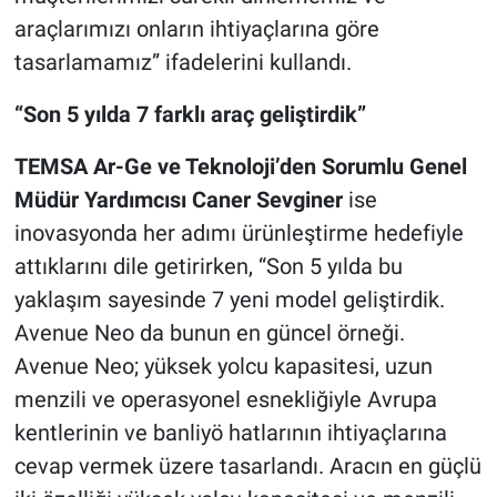
araçlarımızı onların ihtiyaçlarına göre
tasarlamamız” ifadelerini kullandı.
“Son 5 yılda 7 farklı araç geliştirdik”
TEMSA Ar-Ge ve Teknoloji’den Sorumlu Genel
Müdür Yardımcısı Caner Sevginer
ise
inovasyonda her adımı ürünleştirme hedefiyle
attıklarını dile getirirken, “Son 5 yılda bu
yaklaşım sayesinde 7 yeni model geliştirdik.
Avenue Neo da bunun en güncel örneği.
Avenue Neo; yüksek yolcu kapasitesi, uzun
menzili ve operasyonel esnekliğiyle Avrupa
kentlerinin ve banliyö hatlarının ihtiyaçlarına
cevap vermek üzere tasarlandı. Aracın en güçlü