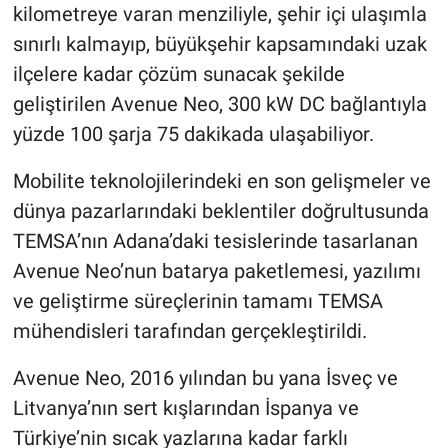
kilometreye varan menziliyle, şehir içi ulaşımla
sınırlı kalmayıp, büyükşehir kapsamındaki uzak
ilçelere kadar çözüm sunacak şekilde
geliştirilen Avenue Neo, 300 kW DC bağlantıyla
yüzde 100 şarja 75 dakikada ulaşabiliyor.
Mobilite teknolojilerindeki en son gelişmeler ve
dünya pazarlarındaki beklentiler doğrultusunda
TEMSA’nın Adana’daki tesislerinde tasarlanan
Avenue Neo’nun batarya paketlemesi, yazılımı
ve geliştirme süreçlerinin tamamı TEMSA
mühendisleri tarafından gerçekleştirildi.
Avenue Neo, 2016 yılından bu yana İsveç ve
Litvanya’nın sert kışlarından İspanya ve
Türkiye’nin sıcak yazlarına kadar farklı