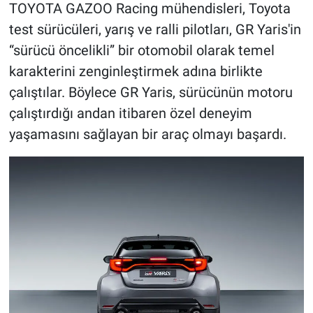
TOYOTA GAZOO Racing mühendisleri, Toyota
test sürücüleri, yarış ve ralli pilotları, GR Yaris'in
“sürücü öncelikli” bir otomobil olarak temel
karakterini zenginleştirmek adına birlikte
çalıştılar. Böylece GR Yaris, sürücünün motoru
çalıştırdığı andan itibaren özel deneyim
yaşamasını sağlayan bir araç olmayı başardı.