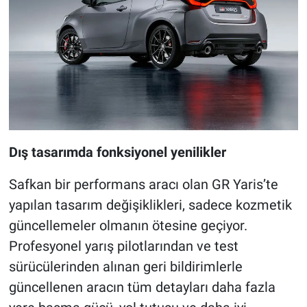
Dış tasarımda fonksiyonel yenilikler
Safkan bir performans aracı olan GR Yaris’te
yapılan tasarım değişiklikleri, sadece kozmetik
güncellemeler olmanın ötesine geçiyor.
Profesyonel yarış pilotlarından ve test
sürücülerinden alınan geri bildirimlerle
güncellenen aracın tüm detayları daha fazla