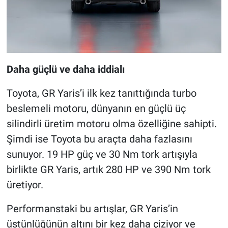
Daha güçlü ve daha iddialı
Toyota, GR Yaris’i ilk kez tanıttığında turbo
beslemeli motoru, dünyanın en güçlü üç
silindirli üretim motoru olma özelliğine sahipti.
Şimdi ise Toyota bu araçta daha fazlasını
sunuyor. 19 HP güç ve 30 Nm tork artışıyla
birlikte GR Yaris, artık 280 HP ve 390 Nm tork
üretiyor.
Performanstaki bu artışlar, GR Yaris’in
üstünlüğünün altını bir kez daha çiziyor ve