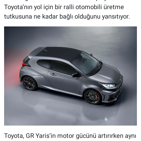
Toyota’nın yol için bir ralli otomobili üretme
tutkusuna ne kadar bağlı olduğunu yansıtıyor.
Toyota, GR Yaris’in motor gücünü artırırken aynı