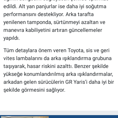
edildi. Alt yan panjurlar ise daha iyi soğutma
performansını destekliyor. Arka tarafta
yenilenen tamponda, sürtünmeyi azaltan ve
manevra kabiliyetini artıran güncellemeler
yapıldı.
Tüm detaylara önem veren Toyota, sis ve geri
vites lambalarını da arka ışıklandırma grubuna
taşıyarak, hasar riskini azalttı. Benzer şekilde
yükseğe konumlandırılmış arka ışıklandırmalar,
arkadan gelen sürücülerin GR Yaris’i daha iyi bir
şekilde görmesini sağlıyor.