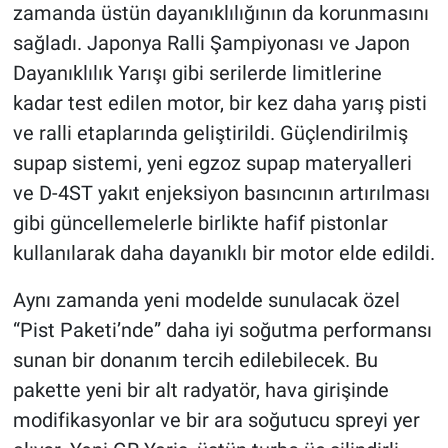
zamanda üstün dayanıklılığının da korunmasını
sağladı. Japonya Ralli Şampiyonası ve Japon
Dayanıklılık Yarışı gibi serilerde limitlerine
kadar test edilen motor, bir kez daha yarış pisti
ve ralli etaplarında geliştirildi. Güçlendirilmiş
supap sistemi, yeni egzoz supap materyalleri
ve D-4ST yakıt enjeksiyon basıncının artırılması
gibi güncellemelerle birlikte hafif pistonlar
kullanılarak daha dayanıklı bir motor elde edildi.
Aynı zamanda yeni modelde sunulacak özel
“Pist Paketi’nde” daha iyi soğutma performansı
sunan bir donanım tercih edilebilecek. Bu
pakette yeni bir alt radyatör, hava girişinde
modifikasyonlar ve bir ara soğutucu spreyi yer