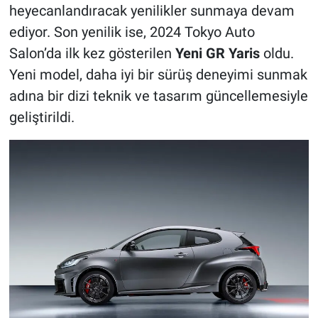
heyecanlandıracak yenilikler sunmaya devam
ediyor. Son yenilik ise, 2024 Tokyo Auto
Salon’da ilk kez gösterilen
Yeni GR Yaris
oldu.
Yeni model, daha iyi bir sürüş deneyimi sunmak
adına bir dizi teknik ve tasarım güncellemesiyle
geliştirildi.