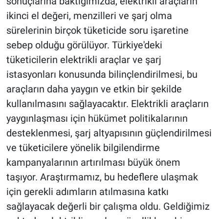
sonuçlarına baktığımızda, elektrikli araçların
ikinci el değeri, menzilleri ve şarj olma
sürelerinin birçok tüketicide soru işaretine
sebep olduğu görülüyor. Türkiye'deki
tüketicilerin elektrikli araçlar ve şarj
istasyonları konusunda bilinçlendirilmesi, bu
araçların daha yaygın ve etkin bir şekilde
kullanılmasını sağlayacaktır. Elektrikli araçların
yaygınlaşması için hükümet politikalarının
desteklenmesi, şarj altyapısının güçlendirilmesi
ve tüketicilere yönelik bilgilendirme
kampanyalarının artırılması büyük önem
taşıyor. Araştırmamız, bu hedeflere ulaşmak
için gerekli adımların atılmasına katkı
sağlayacak değerli bir çalışma oldu. Geldiğimiz