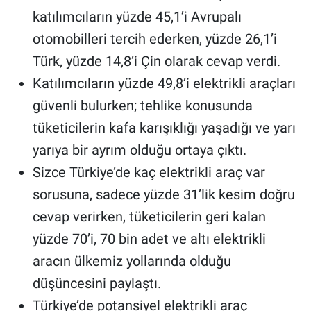
katılımcıların yüzde 45,1’i Avrupalı
otomobilleri tercih ederken, yüzde 26,1’i
Türk, yüzde 14,8’i Çin olarak cevap verdi.
Katılımcıların yüzde 49,8’i elektrikli araçları
güvenli bulurken; tehlike konusunda
tüketicilerin kafa karışıklığı yaşadığı ve yarı
yarıya bir ayrım olduğu ortaya çıktı.
Sizce Türkiye’de kaç elektrikli araç var
sorusuna, sadece yüzde 31’lik kesim doğru
cevap verirken, tüketicilerin geri kalan
yüzde 70’i, 70 bin adet ve altı elektrikli
aracın ülkemiz yollarında olduğu
düşüncesini paylaştı.
Türkiye’de potansiyel elektrikli araç