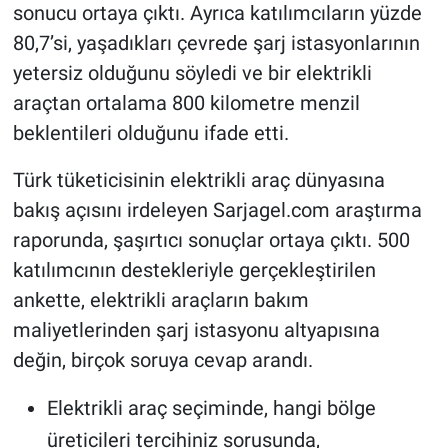
sonucu ortaya çıktı. Ayrıca katılımcıların yüzde
80,7’si, yaşadıkları çevrede şarj istasyonlarının
yetersiz olduğunu söyledi ve bir elektrikli
araçtan ortalama 800 kilometre menzil
beklentileri olduğunu ifade etti.
Türk tüketicisinin elektrikli araç dünyasına
bakış açısını irdeleyen Sarjagel.com araştırma
raporunda, şaşırtıcı sonuçlar ortaya çıktı. 500
katılımcının destekleriyle gerçekleştirilen
ankette, elektrikli araçların bakım
maliyetlerinden şarj istasyonu altyapısına
değin, birçok soruya cevap arandı.
Elektrikli araç seçiminde, hangi bölge
üreticileri tercihiniz sorusunda,