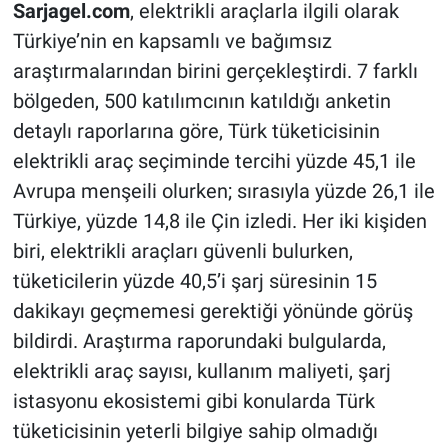
Sarjagel.com
, elektrikli araçlarla ilgili olarak
Türkiye’nin en kapsamlı ve bağımsız
araştırmalarından birini gerçekleştirdi. 7 farklı
bölgeden, 500 katılımcının katıldığı anketin
detaylı raporlarına göre, Türk tüketicisinin
elektrikli araç seçiminde tercihi yüzde 45,1 ile
Avrupa menşeili olurken; sırasıyla yüzde 26,1 ile
Türkiye, yüzde 14,8 ile Çin izledi. Her iki kişiden
biri, elektrikli araçları güvenli bulurken,
tüketicilerin yüzde 40,5’i şarj süresinin 15
dakikayı geçmemesi gerektiği yönünde görüş
bildirdi. Araştırma raporundaki bulgularda,
elektrikli araç sayısı, kullanım maliyeti, şarj
istasyonu ekosistemi gibi konularda Türk
tüketicisinin yeterli bilgiye sahip olmadığı