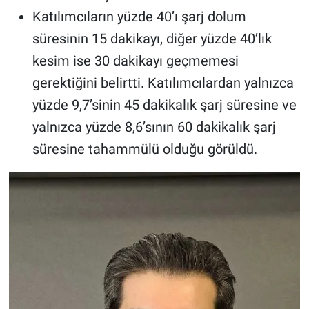
Katılımcıların yüzde 40’ı şarj dolum
süresinin 15 dakikayı, diğer yüzde 40’lık
kesim ise 30 dakikayı geçmemesi
gerektiğini belirtti. Katılımcılardan yalnızca
yüzde 9,7’sinin 45 dakikalık şarj süresine ve
yalnızca yüzde 8,6’sının 60 dakikalık şarj
süresine tahammülü olduğu görüldü.