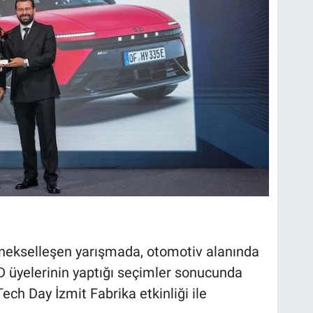
nekselleşen yarışmada, otomotiv alanında
üyelerinin yaptığı seçimler sonucunda
ech Day İzmit Fabrika etkinliği ile