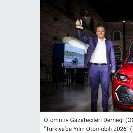
Otomotiv Gazetecileri Derneği (OG
"Türkiye'de Yılın Otomobili 2026” 