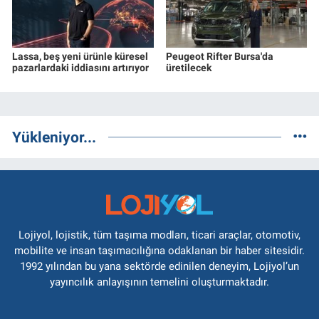
Lassa, beş yeni ürünle küresel
Peugeot Rifter Bursa'da
pazarlardaki iddiasını artırıyor
üretilecek
Yükleniyor...
Lojiyol, lojistik, tüm taşıma modları, ticari araçlar, otomotiv,
mobilite ve insan taşımacılığına odaklanan bir haber sitesidir.
1992 yılından bu yana sektörde edinilen deneyim, Lojiyol’un
yayıncılık anlayışının temelini oluşturmaktadır.