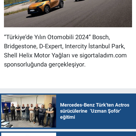
“Türkiye’de Yılın Otomobili 2024” Bosch,
Bridgestone, D-Expert, Intercity İstanbul Park,
Shell Helix Motor Yağları ve sigortaladım.com
sponsorluğunda gerçekleşiyor.
Mercedes-Benz Türk'ten Actros
sürücülerine ‘Uzman Şoför’
eğitimi