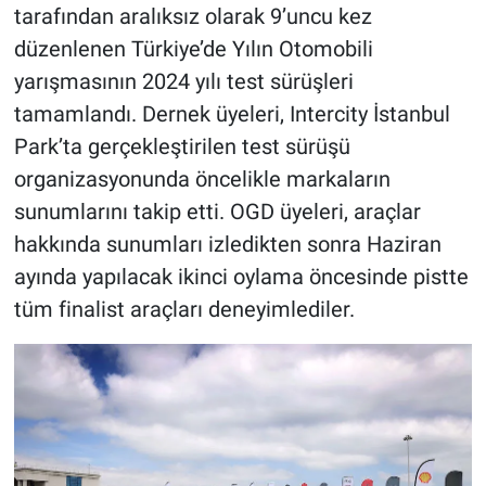
tarafından aralıksız olarak 9’uncu kez
düzenlenen Türkiye’de Yılın Otomobili
yarışmasının 2024 yılı test sürüşleri
tamamlandı. Dernek üyeleri, Intercity İstanbul
Park’ta gerçekleştirilen test sürüşü
organizasyonunda öncelikle markaların
sunumlarını takip etti. OGD üyeleri, araçlar
hakkında sunumları izledikten sonra Haziran
ayında yapılacak ikinci oylama öncesinde pistte
tüm finalist araçları deneyimlediler.