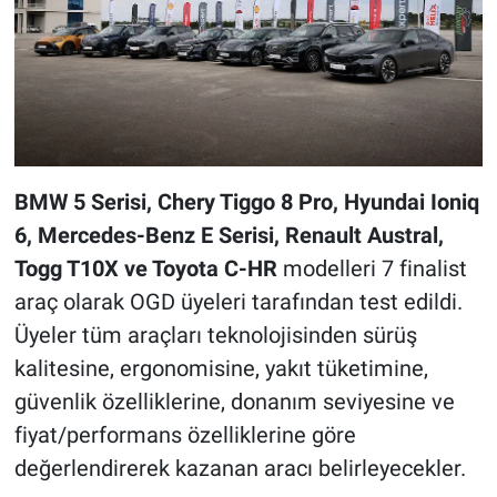
BMW 5 Serisi, Chery Tiggo 8 Pro, Hyundai Ioniq
6, Mercedes-Benz E Serisi, Renault Austral,
Togg T10X ve Toyota C-HR
modelleri
7 finalist
araç olarak OGD üyeleri tarafından test edildi.
Üyeler tüm araçları teknolojisinden sürüş
kalitesine, ergonomisine, yakıt tüketimine,
güvenlik özelliklerine, donanım seviyesine ve
fiyat/performans özelliklerine göre
değerlendirerek kazanan aracı belirleyecekler.