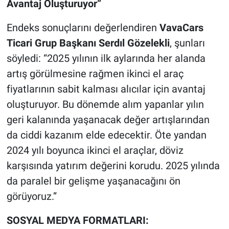
Avantaj Oluşturuyor”
Endeks sonuçlarını değerlendiren
VavaCars
Ticari Grup Başkanı Serdıl Gözelekli
, şunları
söyledi: “2025 yılının ilk aylarında her alanda
artış görülmesine rağmen ikinci el araç
fiyatlarının sabit kalması alıcılar için avantaj
oluşturuyor. Bu dönemde alım yapanlar yılın
geri kalanında yaşanacak değer artışlarından
da ciddi kazanım elde edecektir. Öte yandan
2024 yılı boyunca ikinci el araçlar, döviz
karşısında yatırım değerini korudu. 2025 yılında
da paralel bir gelişme yaşanacağını ön
görüyoruz.”
SOSYAL MEDYA FORMATLARI: