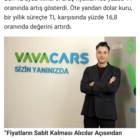
oranında artış gösterdi. Öte yandan dolar kuru,
bir yıllık süreçte TL karşısında yüzde 16,8
oranında değerini artırdı.
“Fiyatların Sabit Kalması Alıcılar Açısından