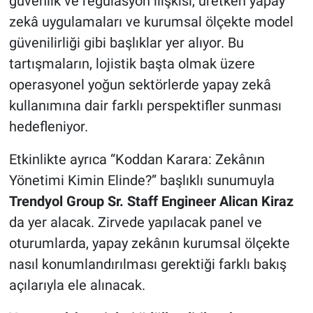
güvenlik ve regülasyon ilişkisi, üretken yapay
zekâ uygulamaları ve kurumsal ölçekte model
güvenilirliği gibi başlıklar yer alıyor. Bu
tartışmaların, lojistik başta olmak üzere
operasyonel yoğun sektörlerde yapay zekâ
kullanımına dair farklı perspektifler sunması
hedefleniyor.
Etkinlikte ayrıca “Koddan Karara: Zekânın
Yönetimi Kimin Elinde?” başlıklı sunumuyla
Trendyol Group Sr. Staff Engineer Alican Kiraz
da yer alacak. Zirvede yapılacak panel ve
oturumlarda, yapay zekânın kurumsal ölçekte
nasıl konumlandırılması gerektiği farklı bakış
açılarıyla ele alınacak.