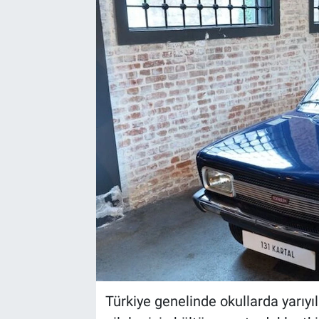
Türkiye genelinde okullarda yarıyıl