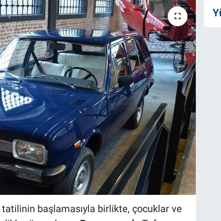
Y
 tatilinin başlamasıyla birlikte, çocuklar ve