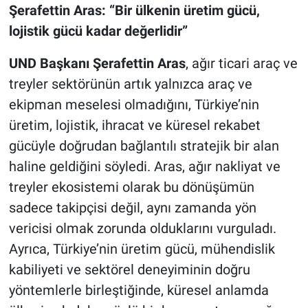
Şerafettin Aras: “Bir ülkenin üretim gücü,
lojistik gücü kadar değerlidir”
UND Başkanı Şerafettin Aras
, ağır ticari araç ve
treyler sektörünün artık yalnızca araç ve
ekipman meselesi olmadığını, Türkiye’nin
üretim, lojistik, ihracat ve küresel rekabet
gücüyle doğrudan bağlantılı stratejik bir alan
haline geldiğini söyledi. Aras, ağır nakliyat ve
treyler ekosistemi olarak bu dönüşümün
sadece takipçisi değil, aynı zamanda yön
vericisi olmak zorunda olduklarını vurguladı.
Ayrıca, Türkiye’nin üretim gücü, mühendislik
kabiliyeti ve sektörel deneyiminin doğru
yöntemlerle birleştiğinde, küresel anlamda