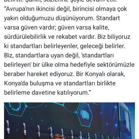
“Avrupa'nın ikincisi değil, birincisi olmaya çok
yakın olduğumuzu düşünüyorum. Standart
varsa güven vardır; güven varsa kalite,
sürdürülebilirlik ve rekabet vardır. Biz biliyoruz
ki standartları belirleyenler, geleceği belirler.
Biz, standartlara uyan değil, 'standartları
belirleyen' bir ülke olma hedefiyle sektörümüzle
beraber hareket ediyoruz. Bir Konyalı olarak,
Konya'da buluşma ve standartları birlikte
belirleme davetine katılıyorum.”