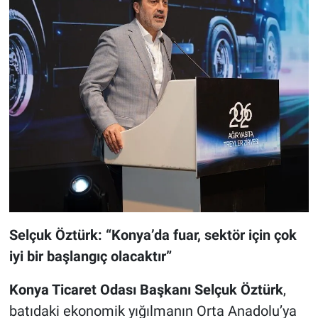
Selçuk Öztürk: “Konya’da fuar, sektör için çok
iyi bir başlangıç olacaktır”
Konya Ticaret Odası Başkanı Selçuk Öztürk
,
batıdaki ekonomik yığılmanın Orta Anadolu’ya