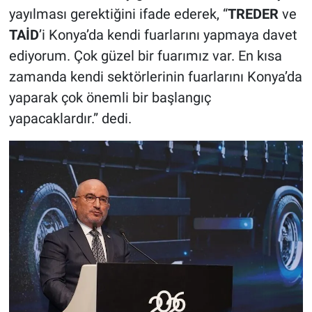
yayılması gerektiğini ifade ederek, “
TREDER
ve
TAİD
’i Konya’da kendi fuarlarını yapmaya davet
ediyorum. Çok güzel bir fuarımız var. En kısa
zamanda kendi sektörlerinin fuarlarını Konya’da
yaparak çok önemli bir başlangıç
yapacaklardır.” dedi.