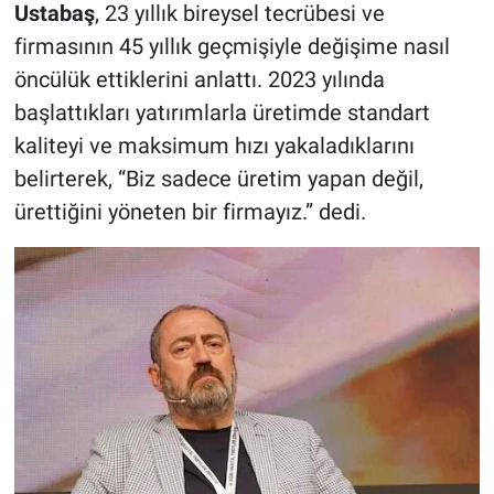
Ustabaş
, 23 yıllık bireysel tecrübesi ve
firmasının 45 yıllık geçmişiyle değişime nasıl
öncülük ettiklerini anlattı. 2023 yılında
başlattıkları yatırımlarla üretimde standart
kaliteyi ve maksimum hızı yakaladıklarını
belirterek, “Biz sadece üretim yapan değil,
ürettiğini yöneten bir firmayız.” dedi.