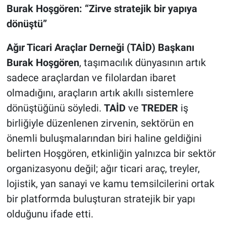
Burak Hoşgören: “Zirve stratejik bir yapıya
dönüştü”
Ağır Ticari Araçlar Derneği (TAİD) Başkanı
Burak Hoşgören
, taşımacılık dünyasının artık
sadece araçlardan ve filolardan ibaret
olmadığını, araçların artık akıllı sistemlere
dönüştüğünü söyledi.
TAİD
ve
TREDER
iş
birliğiyle düzenlenen zirvenin, sektörün en
önemli buluşmalarından biri haline geldiğini
belirten Hoşgören, etkinliğin yalnızca bir sektör
organizasyonu değil; ağır ticari araç, treyler,
lojistik, yan sanayi ve kamu temsilcilerini ortak
bir platformda buluşturan stratejik bir yapı
olduğunu ifade etti.