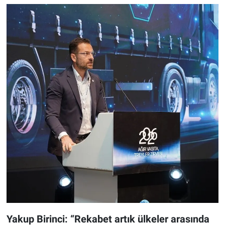
Yakup Birinci: “Rekabet artık ülkeler arasında