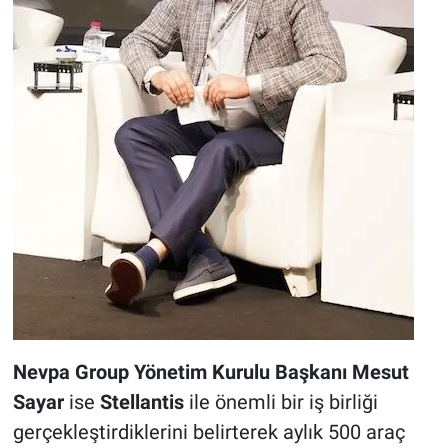
Nevpa Group Yönetim Kurulu Başkanı Mesut
Sayar
ise
Stellantis
ile önemli bir iş birliği
gerçekleştirdiklerini belirterek aylık 500 araç