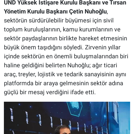
UND Yüksek İstişare Kurulu Başkanı ve Tırsan
Yönetim Kurulu Başkanı Çetin Nuhoğlu
,
sektörün sürdürülebilir büyümesi için sivil
toplum kuruluşlarının, kamu kurumlarının ve
sektör paydaşlarının birlikte hareket etmesinin
büyük önem taşıdığını söyledi. Zirvenin yıllar
içinde sektörün en önemli buluşmalarından biri
haline geldiğini belirten Nuhoğlu; ağır ticari
araç, treyler, lojistik ve tedarik sanayisinin aynı
platformda bir araya gelmesinin sektör adına
güçlü bir mesaj verdiğini ifade etti.