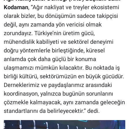
Kodaman
, “Ağır nakliyat ve treyler ekosistemi
olarak bizler, bu dönüşümün sadece takipçisi
değil, aynı zamanda yön vericisi olmak
zorundayız. Türkiye’nin üretim gücü,
mühendislik kabiliyeti ve sektörel deneyimi
doğru yöntemlerle birleştiğinde, küresel
anlamda çok daha güçlü bir konuma
ulaşmamızı mümkün kılacaktır. Bu noktada iş
birliği kültürü, sektörümüzün en büyük gücüdür.
Derneklerimiz ve paydaşlarımız arasındaki
koordinasyon, yalnızca bugünün sorunlarını
çözmekle kalmayacak, aynı zamanda geleceğin
standartlarını da belirleyecektir.” dedi.