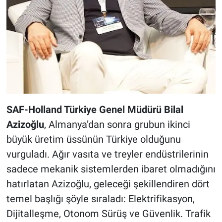
SAF-Holland Türkiye Genel Müdürü Bilal
Azizoğlu
, Almanya’dan sonra grubun ikinci
büyük üretim üssünün Türkiye olduğunu
vurguladı. Ağır vasıta ve treyler endüstrilerinin
sadece mekanik sistemlerden ibaret olmadığını
hatırlatan Azizoğlu, geleceği şekillendiren dört
temel başlığı şöyle sıraladı: Elektrifikasyon,
Dijitalleşme, Otonom Sürüş ve Güvenlik. Trafik