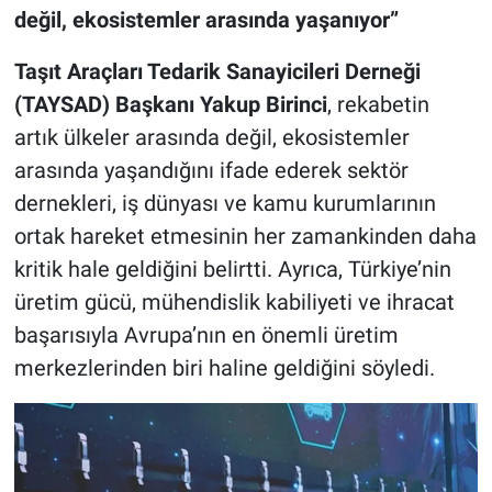
değil, ekosistemler arasında yaşanıyor”
Taşıt Araçları Tedarik Sanayicileri Derneği
(TAYSAD) Başkanı Yakup Birinci
, rekabetin
artık ülkeler arasında değil, ekosistemler
arasında yaşandığını ifade ederek sektör
dernekleri, iş dünyası ve kamu kurumlarının
ortak hareket etmesinin her zamankinden daha
kritik hale geldiğini belirtti. Ayrıca, Türkiye’nin
üretim gücü, mühendislik kabiliyeti ve ihracat
başarısıyla Avrupa’nın en önemli üretim
merkezlerinden biri haline geldiğini söyledi.