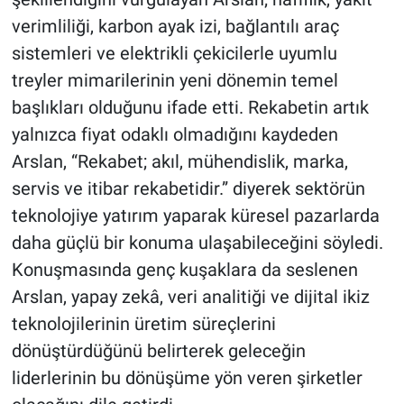
verimliliği, karbon ayak izi, bağlantılı araç
sistemleri ve elektrikli çekicilerle uyumlu
treyler mimarilerinin yeni dönemin temel
başlıkları olduğunu ifade etti. Rekabetin artık
yalnızca fiyat odaklı olmadığını kaydeden
Arslan, “Rekabet; akıl, mühendislik, marka,
servis ve itibar rekabetidir.” diyerek sektörün
teknolojiye yatırım yaparak küresel pazarlarda
daha güçlü bir konuma ulaşabileceğini söyledi.
Konuşmasında genç kuşaklara da seslenen
Arslan, yapay zekâ, veri analitiği ve dijital ikiz
teknolojilerinin üretim süreçlerini
dönüştürdüğünü belirterek geleceğin
liderlerinin bu dönüşüme yön veren şirketler