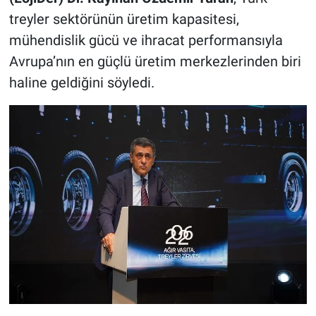
treyler sektörünün üretim kapasitesi,
mühendislik gücü ve ihracat performansıyla
Avrupa’nın en güçlü üretim merkezlerinden biri
haline geldiğini söyledi.