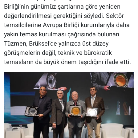
Birliği’nin günümüz şartlarına göre yeniden
değerlendirilmesi gerektiğini söyledi. Sektör
temsilcilerine Avrupa Birliği kurumlarıyla daha
yakın temas kurulması çağrısında bulunan
Tüzmen, Brüksel’de yalnızca üst düzey
görüşmelerin değil, teknik ve bürokratik
temasların da büyük önem taşıdığını ifade etti.