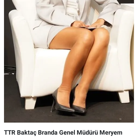
TTR Baktaç Branda Genel Müdürü Meryem