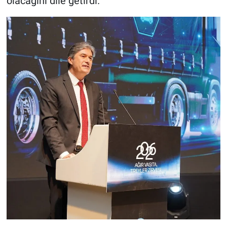
olacağını dile getirdi.