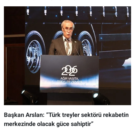
Başkan Arslan: “Türk treyler sektörü rekabetin
merkezinde olacak güce sahiptir”