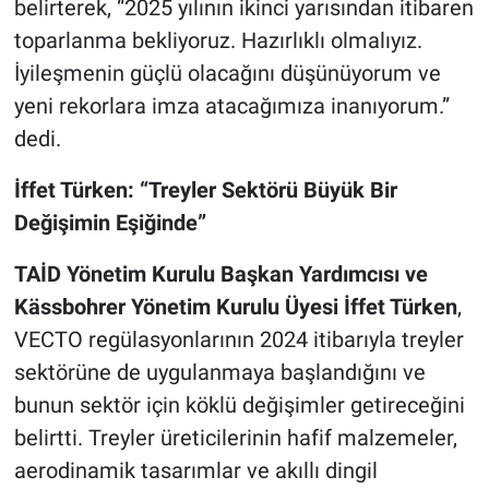
belirterek, “2025 yılının ikinci yarısından itibaren
toparlanma bekliyoruz. Hazırlıklı olmalıyız.
İyileşmenin güçlü olacağını düşünüyorum ve
yeni rekorlara imza atacağımıza inanıyorum.”
dedi.
İffet Türken: “Treyler Sektörü Büyük Bir
Değişimin Eşiğinde”
TAİD Yönetim Kurulu Başkan Yardımcısı ve
Kässbohrer Yönetim Kurulu Üyesi İffet Türken
,
VECTO regülasyonlarının 2024 itibarıyla treyler
sektörüne de uygulanmaya başlandığını ve
bunun sektör için köklü değişimler getireceğini
belirtti. Treyler üreticilerinin hafif malzemeler,
aerodinamik tasarımlar ve akıllı dingil