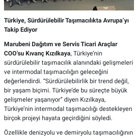
Türkiye, Sürdürülebilir Taşımacılıkta Avrupa’yı
Takip Ediyor
Marubeni Dağıtım ve Servis Ticari Araçlar
COO’su Kıvanç Kızılkaya
, Türkiye’nin
sürdürülebilir taşımacılık alanındaki gelişmeleri
ve intermodal taşımacılığın geleceğini
değerlendirdi. “Sürdürülebilirlik bir trend değil,
bir yaşam biçimi. Türkiye’de bu süreçte büyük
gelişmeler yaşanıyor” diyen Kızılkaya,
Türkiye’nin intermodal taşımacılığı destekleyen
birçok projeyi hayata geçirdiğini söyledi.
Özellikle denizyolu ve demiryolu taşımacılığının