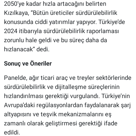
2050’ye kadar hızla artacağını belirten
Kızılkaya, “Bütün üreticiler sürdürülebilirlik
konusunda ciddi yatırımlar yapıyor. Türkiye’de
2024 itibarıyla sürdürülebilirlik raporlaması
zorunlu hale geldi ve bu süreç daha da
hızlanacak” dedi.
Sonuç ve Öneriler
Panelde, ağır ticari araç ve treyler sektörlerinde
sürdürülebilirlik ve dijitalleşme süreçlerinin
hızlandırılması gerektiği vurgulandı. Türkiye’nin
Avrupa’daki regülasyonlardan faydalanarak şarj
altyapısını ve teşvik mekanizmalarını eş
zamanlı olarak geliştirmesi gerektiği ifade
edildi.