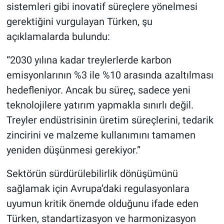
sistemleri gibi inovatif süreçlere yönelmesi
gerektiğini vurgulayan Türken, şu
açıklamalarda bulundu:
“2030 yılına kadar treylerlerde karbon
emisyonlarının %3 ile %10 arasında azaltılması
hedefleniyor. Ancak bu süreç, sadece yeni
teknolojilere yatırım yapmakla sınırlı değil.
Treyler endüstrisinin üretim süreçlerini, tedarik
zincirini ve malzeme kullanımını tamamen
yeniden düşünmesi gerekiyor.”
Sektörün sürdürülebilirlik dönüşümünü
sağlamak için Avrupa’daki regulasyonlara
uyumun kritik önemde olduğunu ifade eden
Türken, standartizasyon ve harmonizasyon