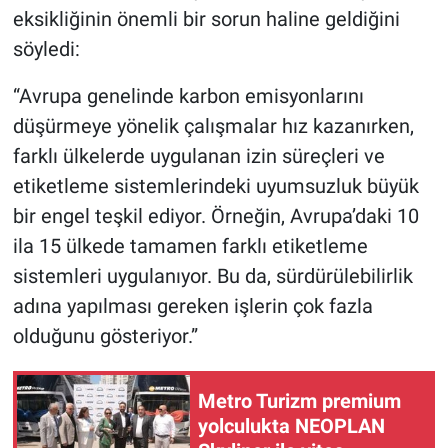
eksikliğinin önemli bir sorun haline geldiğini
söyledi:
“Avrupa genelinde karbon emisyonlarını
düşürmeye yönelik çalışmalar hız kazanırken,
farklı ülkelerde uygulanan izin süreçleri ve
etiketleme sistemlerindeki uyumsuzluk büyük
bir engel teşkil ediyor. Örneğin, Avrupa’daki 10
ila 15 ülkede tamamen farklı etiketleme
sistemleri uygulanıyor. Bu da, sürdürülebilirlik
adına yapılması gereken işlerin çok fazla
olduğunu gösteriyor.”
Metro Turizm premium
yolculukta NEOPLAN