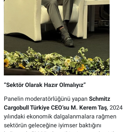
“Sektör Olarak Hazır Olmalıyız”
Panelin moderatörlüğünü yapan
Schmitz
Cargobull Türkiye CEO’su M. Kerem Taş
, 2024
yılındaki ekonomik dalgalanmalara rağmen
sektörün geleceğine iyimser baktığını