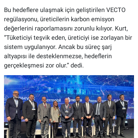
Bu hedeflere ulaşmak için geliştirilen VECTO
regülasyonu, üreticilerin karbon emisyon
değerlerini raporlamasını zorunlu kılıyor. Kurt,
“Tüketiciyi teşvik eden, üreticiyi ise zorlayan bir
sistem uygulanıyor. Ancak bu süreç şarj
altyapısı ile desteklenmezse, hedeflerin
gerçekleşmesi zor olur.” dedi.