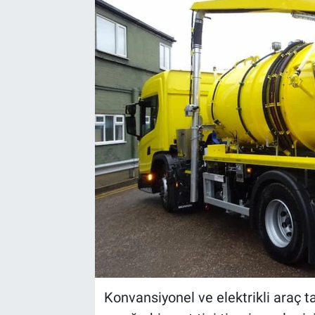
Konvansiyonel ve elektrikli araç t